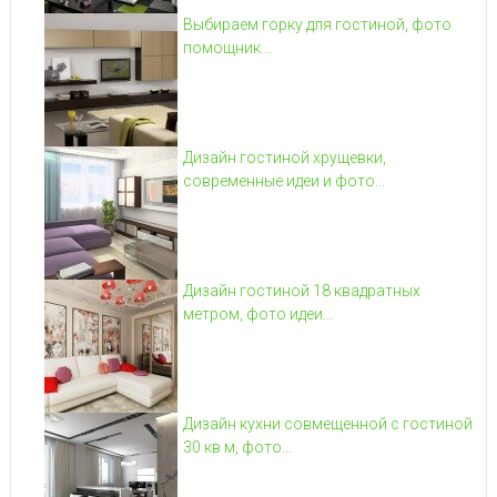
Выбираем горку для гостиной, фото
помощник...
Дизайн гостиной хрущевки,
современные идеи и фото...
Дизайн гостиной 18 квадратных
метром, фото идеи...
Дизайн кухни совмещенной с гостиной
30 кв м, фото...