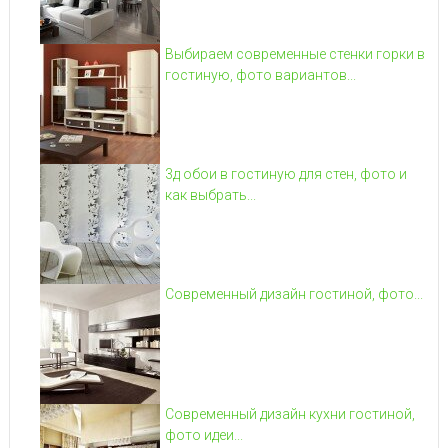
Выбираем современные стенки горки в
гостиную, фото вариантов...
3д обои в гостиную для стен, фото и
как выбрать...
Современный дизайн гостиной, фото...
Современный дизайн кухни гостиной,
фото идеи...