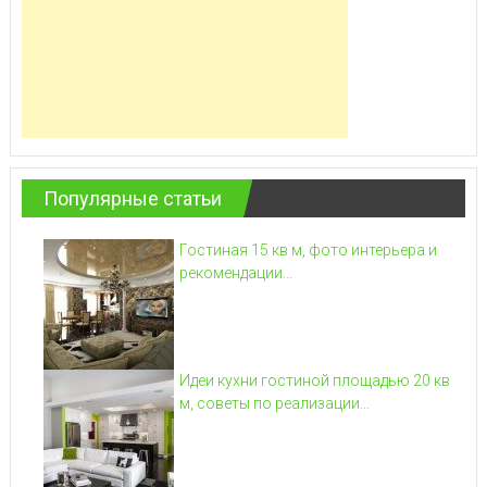
Популярные статьи
Гостиная 15 кв м, фото интерьера и
рекомендации...
Идеи кухни гостиной площадью 20 кв
м, советы по реализации...