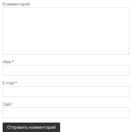
Комментарий
Имя
*
E-mail
*
Сайт