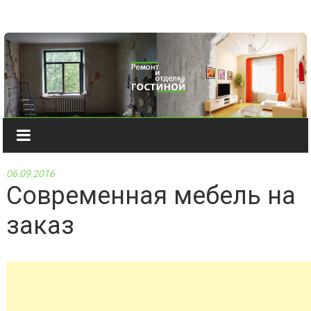
Наверх
06.09.2016
Современная мебель на
заказ