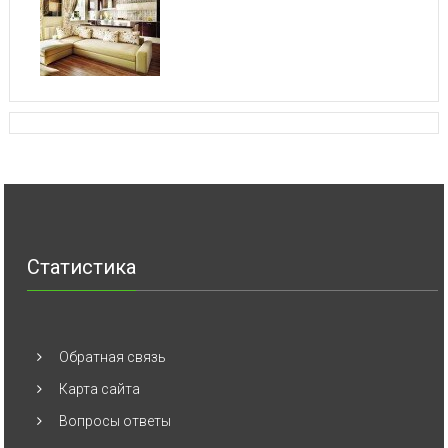
Статистика
Обратная связь
Карта сайта
Вопросы ответы