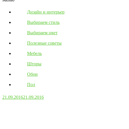
Дизайн и интерьер
Выбираем стиль
Выбираем цвет
Полезные советы
Мебель
Шторы
Обои
Пол
21.09.2016
21.09.2016