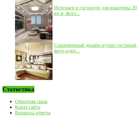
Интерьер в гостиную для квартиры 20
кв м, фото...
Современный дизайн кухни гостиной,
фото идеи...
Статистика
Обратная связь
Карта сайта
Вопросы ответы