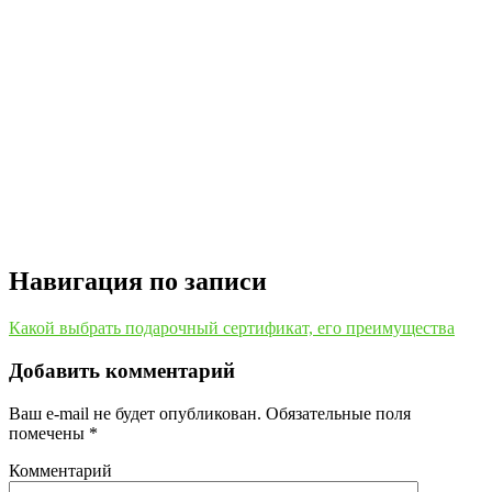
Навигация по записи
Какой выбрать подарочный сертификат, его преимущества
Добавить комментарий
Ваш e-mail не будет опубликован.
Обязательные поля
помечены
*
Комментарий