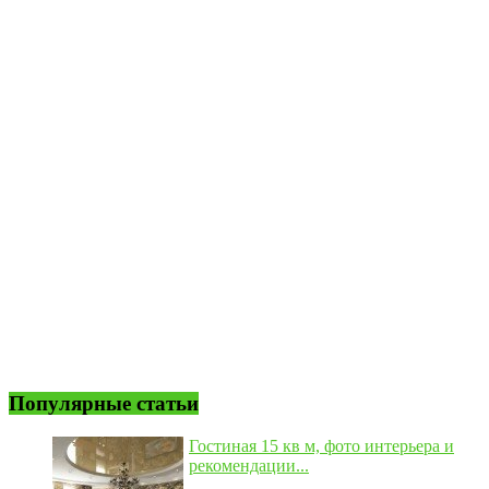
Популярные статьи
Гостиная 15 кв м, фото интерьера и
рекомендации...