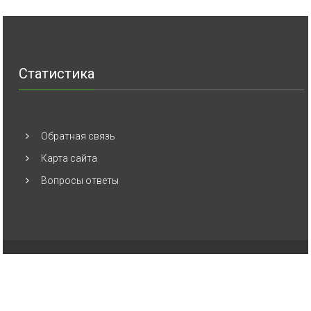
Статистика
Обратная связь
Карта сайта
Вопросы ответы