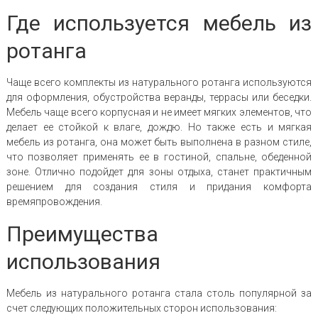
Где используется мебель из
ротанга
Чаще всего комплекты из натурального ротанга используются
для оформления, обустройства веранды, террасы или беседки.
Мебель чаще всего корпусная и не имеет мягких элементов, что
делает ее стойкой к влаге, дождю. Но также есть и мягкая
мебель из ротанга, она может быть выполнена в разном стиле,
что позволяет применять ее в гостиной, спальне, обеденной
зоне. Отлично подойдет для зоны отдыха, станет практичным
решением для создания стиля и придания комфорта
времяпровождения.
Преимущества
использования
Мебель из натурального ротанга стала столь популярной за
счет следующих положительных сторон использования: