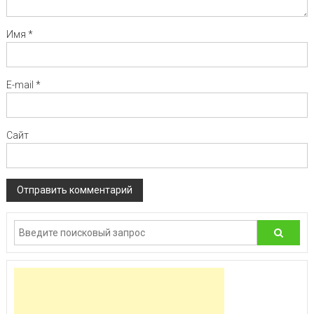
Имя
*
E-mail
*
Сайт