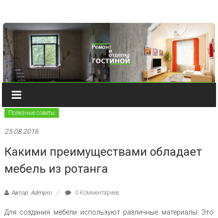
Наверх
Полезные советы
25.08.2016
Какими преимуществами обладает
мебель из ротанга
Автор: Admpro
0 Комментариев
Для создания мебели используют различные материалы. Это