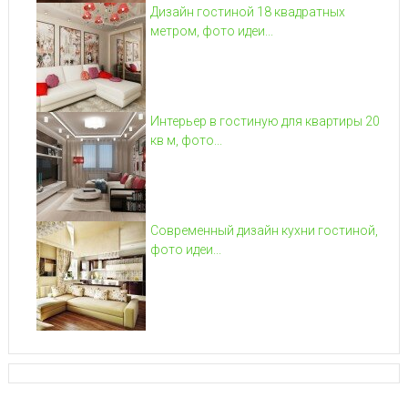
Дизайн гостиной 18 квадратных
метром, фото идеи...
Интерьер в гостиную для квартиры 20
кв м, фото...
Современный дизайн кухни гостиной,
фото идеи...