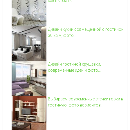
как выбрать...
Дизайн кухни совмещенной с гостиной
30 кв м, фото...
Дизайн гостиной хрущевки,
современные идеи и фото...
Выбираем современные стенки горки в
гостиную, фото вариантов...