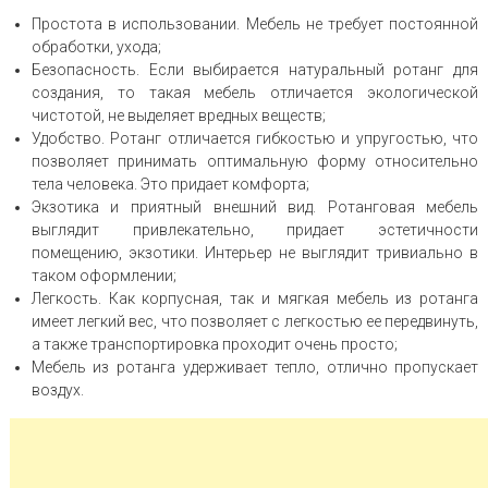
Простота в использовании. Мебель не требует постоянной
обработки, ухода;
Безопасность. Если выбирается натуральный ротанг для
создания, то такая мебель отличается экологической
чистотой, не выделяет вредных веществ;
Удобство. Ротанг отличается гибкостью и упругостью, что
позволяет принимать оптимальную форму относительно
тела человека. Это придает комфорта;
Экзотика и приятный внешний вид. Ротанговая мебель
выглядит привлекательно, придает эстетичности
помещению, экзотики. Интерьер не выглядит тривиально в
таком оформлении;
Легкость. Как корпусная, так и мягкая мебель из ротанга
имеет легкий вес, что позволяет с легкостью ее передвинуть,
а также транспортировка проходит очень просто;
Мебель из ротанга удерживает тепло, отлично пропускает
воздух.