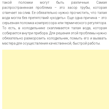
такой поломки могут быть различные. Самая
распространенная проблема – это засор трубы, которая
отвечает за слив. Ее обязательно нужно прочистить, что талая
вода могла без препятствий «уходить». Еще одна причина – это
серьезная поломка компрессора или термического регулятора.
То есть, в холодильнике скапливается талая вода, которая
собирается внутри прибора. Для решения этой проблемы нужно
обязательно разморозить холодильник, помыть его и вызвать
мастера для осуществления качественной, быстрой работы.