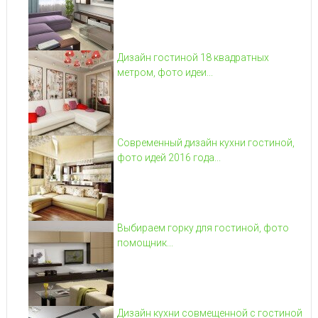
Дизайн гостиной 18 квадратных
метром, фото идеи...
Современный дизайн кухни гостиной,
фото идей 2016 года...
Выбираем горку для гостиной, фото
помощник...
Дизайн кухни совмещенной с гостиной