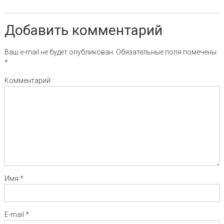
Добавить комментарий
Ваш e-mail не будет опубликован.
Обязательные поля помечены
*
Комментарий
Имя
*
E-mail
*