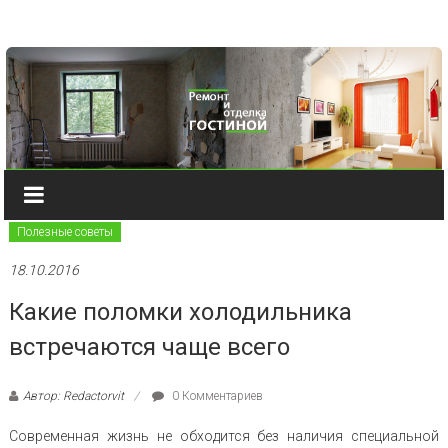
Наверх
Полезные советы
18.10.2016
Какие поломки холодильника
встречаются чаще всего
Автор: Redactorvit
0 Комментариев
Современная жизнь не обходится без наличия специальной