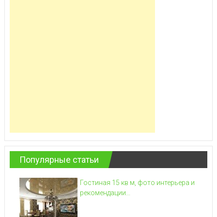
Популярные статьи
Гостиная 15 кв м, фото интерьера и
рекомендации...