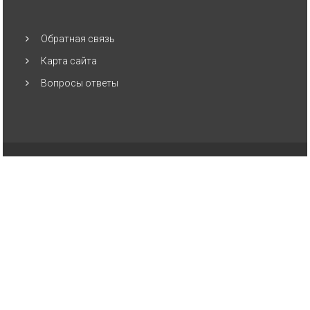
Обратная связь
Карта сайта
Вопросы ответы