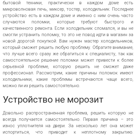
бытовой техники, практически в каждом доме есть
микроволновая печь, миксер, тостер, холодильник. Последнее
устройство есть в каждом доме и именно с ним очень часто
случаются поломки, которые требуют быстрого и
качественного ремонта. Если холодильник сломался, и вы не
смогли устранить поломку, то это не повод идти в магазин за
новой дорогой покупкой. Вам нужен мастер холодильников,
который сможет решить любую проблему. Обратите внимание,
что лучше всего сразу же обратиться к специалисту, так как
самостоятельное решение поломки может привести к более
серьезной проблеме, которую решить не сможет даже
профессионал. Рассмотрим, какие причины поломок имеют
холодильники, какие проблемы встречаются чаще всего,
можно ли их решить самостоятельно.
Устройство не морозит
Довольно распространенная проблема, решить которую не
всегда получается самостоятельно. Первая причина – это
износ уплотнителя на двери. За несколько лет она может
испортиться, что приводит к неплотному закрытию.