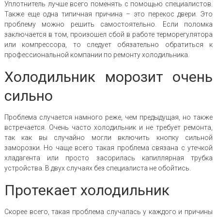
Уплотнитель лучше всего поменять с помощью специалистов.
Также еще одна типичная причина – это перекос двери. Это
проблему можно решить самостоятельно. Если поломка
заключается в том, произошел сбой в работе терморегулятора
или компрессора, то следует обязательно обратиться к
профессиональной компании по ремонту холодильника.
Холодильник морозит очень
сильно
Проблема случается намного реже, чем предыдущая, но также
встречается. Очень часто холодильник и не требует ремонта,
так как вы случайно могли включить кнопку сильной
заморозки. Но чаще всего такая проблема связана с утечкой
хладагента или просто засорилась капиллярная трубка
устройства. В двух случаях без специалиста не обойтись.
Протекает холодильник
Скорее всего, такая проблема случалась у каждого и причины