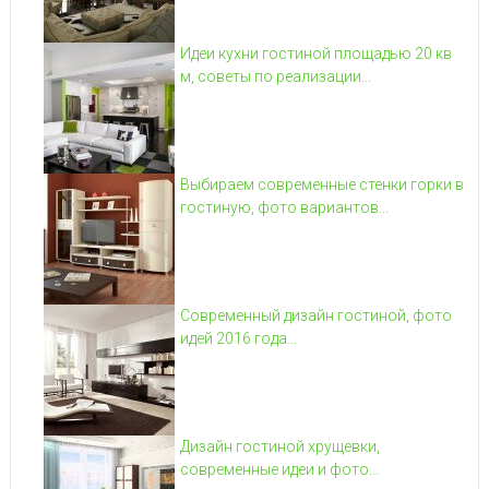
Идеи кухни гостиной площадью 20 кв
м, советы по реализации...
Выбираем современные стенки горки в
гостиную, фото вариантов...
Современный дизайн гостиной, фото
идей 2016 года...
Дизайн гостиной хрущевки,
современные идеи и фото...