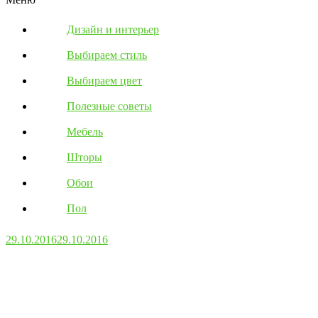
Дизайн и интерьер
Выбираем стиль
Выбираем цвет
Полезные советы
Мебель
Шторы
Обои
Пол
29.10.2016
29.10.2016