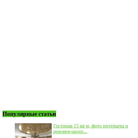
Популярные статьи
Гостиная 15 кв м, фото интерьера и
рекомендации...