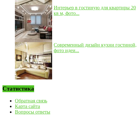
Интерьер в гостиную для квартиры 20
кв м, фото...
Современный дизайн кухни гостиной,
фото идеи...
Статистика
Обратная связь
Карта сайта
Вопросы ответы