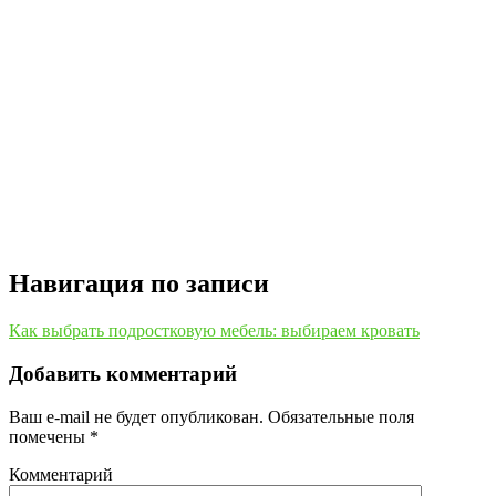
Навигация по записи
Как выбрать подростковую мебель: выбираем кровать
Добавить комментарий
Ваш e-mail не будет опубликован.
Обязательные поля
помечены
*
Комментарий