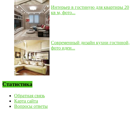
Интерьер в гостиную для квартиры 20
кв м, фото...
Современный дизайн кухни гостиной,
фото идеи...
Статистика
Обратная связь
Карта сайта
Вопросы ответы