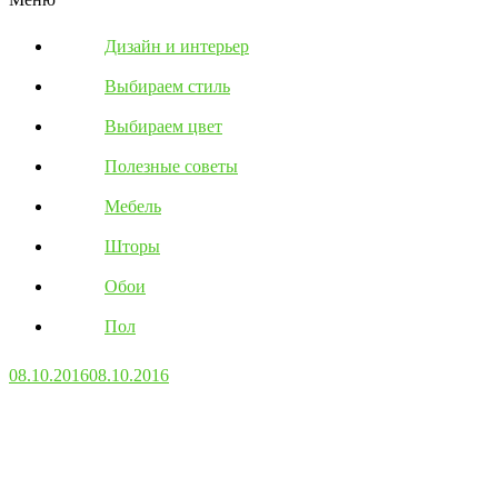
Дизайн и интерьер
Выбираем стиль
Выбираем цвет
Полезные советы
Мебель
Шторы
Обои
Пол
08.10.2016
08.10.2016