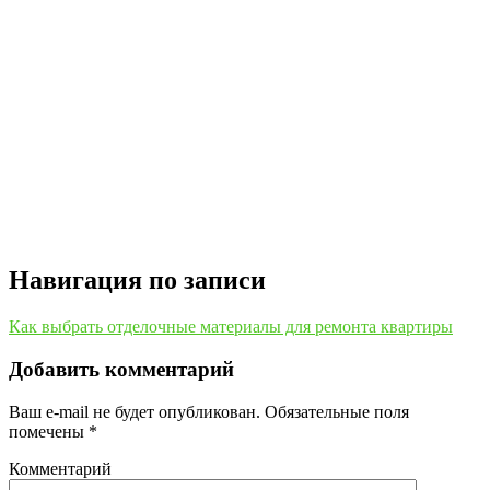
Навигация по записи
Как выбрать отделочные материалы для ремонта квартиры
Добавить комментарий
Ваш e-mail не будет опубликован.
Обязательные поля
помечены
*
Комментарий