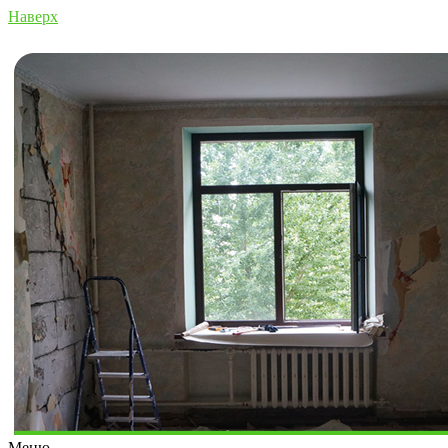
Наверх
Меню