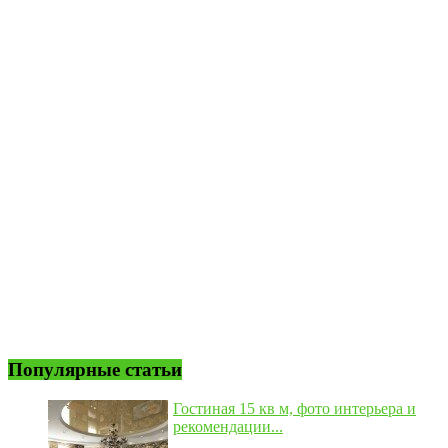
Популярные статьи
Гостиная 15 кв м, фото интерьера и
рекомендации...