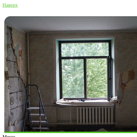
Наверх
Меню