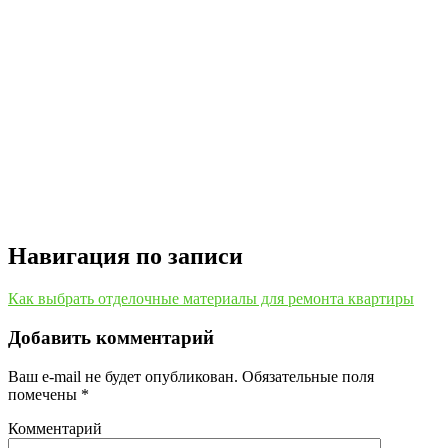
Навигация по записи
Как выбрать отделочные материалы для ремонта квартиры
Добавить комментарий
Ваш e-mail не будет опубликован.
Обязательные поля
помечены
*
Комментарий