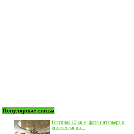
Популярные статьи
Гостиная 15 кв м, фото интерьера и
рекомендации...