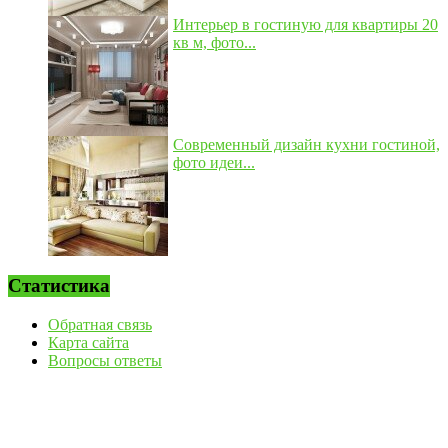
Интерьер в гостиную для квартиры 20
кв м, фото...
Современный дизайн кухни гостиной,
фото идеи...
Статистика
Обратная связь
Карта сайта
Вопросы ответы