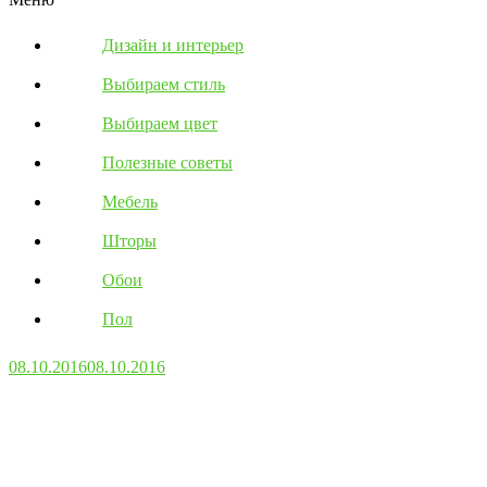
Дизайн и интерьер
Выбираем стиль
Выбираем цвет
Полезные советы
Мебель
Шторы
Обои
Пол
08.10.2016
08.10.2016