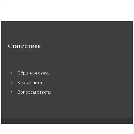
Статистика
Обратная связь
Карта сайта
Вопросы ответы