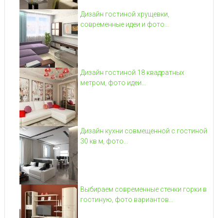
Дизайн гостиной хрущевки,
современные идеи и фото...
Дизайн гостиной 18 квадратных
метром, фото идеи...
Дизайн кухни совмещенной с гостиной
30 кв м, фото...
Выбираем современные стенки горки в
гостиную, фото вариантов...