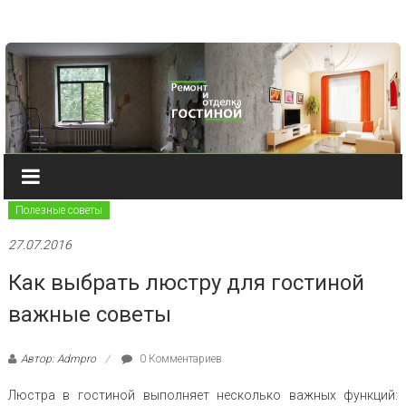
Наверх
Полезные советы
27.07.2016
Как выбрать люстру для гостиной
важные советы
Автор: Admpro
0 Комментариев
Люстра в гостиной выполняет несколько важных функций: