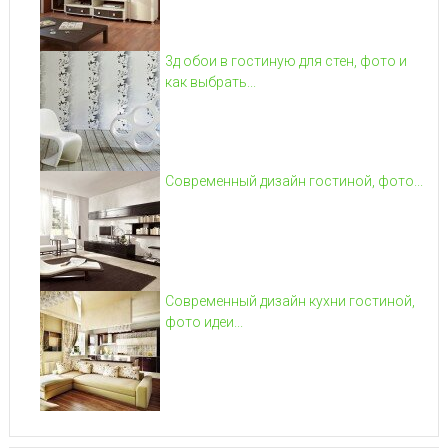
3д обои в гостиную для стен, фото и
как выбрать...
Современный дизайн гостиной, фото...
Современный дизайн кухни гостиной,
фото идеи...