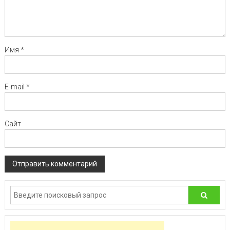
Имя
*
E-mail
*
Сайт