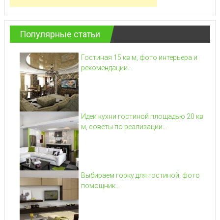
Популярные статьи
Гостиная 15 кв м, фото интерьера и
рекомендации...
Идеи кухни гостиной площадью 20 кв
м, советы по реализации...
Выбираем горку для гостиной, фото
помощник...