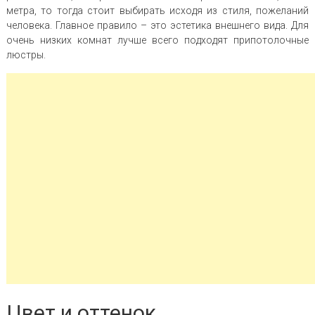
метра, то тогда стоит выбирать исходя из стиля, пожеланий
человека. Главное правило – это эстетика внешнего вида. Для
очень низких комнат лучше всего подходят припотолочные
люстры.
Цвет и оттенок