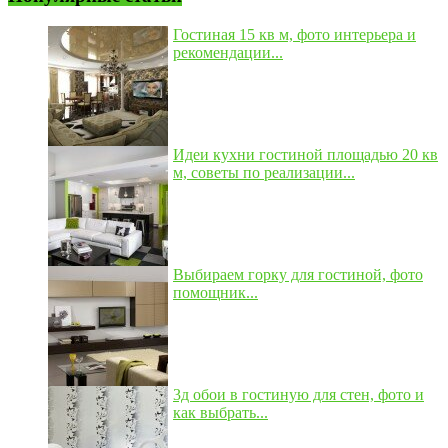
Гостиная 15 кв м, фото интерьера и
рекомендации...
Идеи кухни гостиной площадью 20 кв
м, советы по реализации...
Выбираем горку для гостиной, фото
помощник...
3д обои в гостиную для стен, фото и
как выбрать...