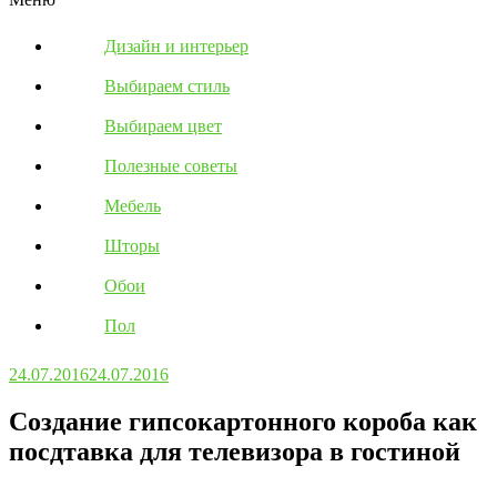
Дизайн и интерьер
Выбираем стиль
Выбираем цвет
Полезные советы
Мебель
Шторы
Обои
Пол
24.07.2016
24.07.2016
Создание гипсокартонного короба как
посдтавка для телевизора в гостиной