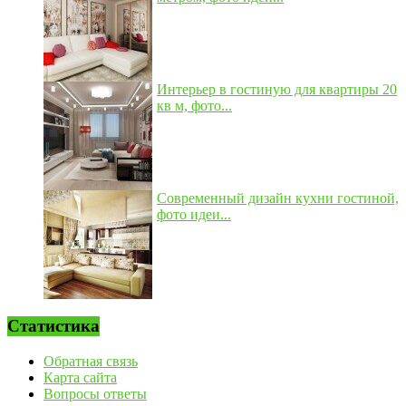
Интерьер в гостиную для квартиры 20
кв м, фото...
Современный дизайн кухни гостиной,
фото идеи...
Статистика
Обратная связь
Карта сайта
Вопросы ответы