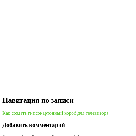
Навигация по записи
Как создать гипсокартонный короб для телевизора
Добавить комментарий