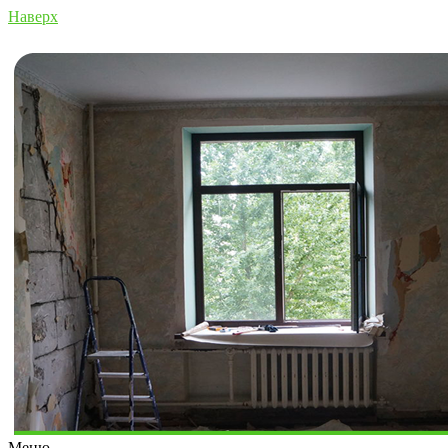
Наверх
Меню