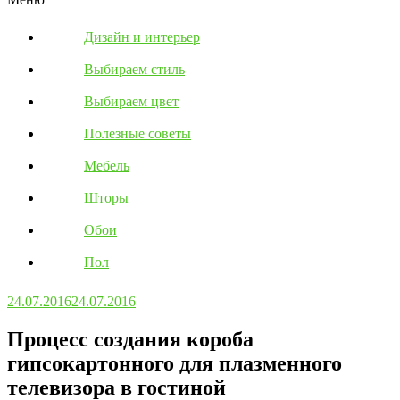
Дизайн и интерьер
Выбираем стиль
Выбираем цвет
Полезные советы
Мебель
Шторы
Обои
Пол
24.07.2016
24.07.2016
Процесс создания короба
гипсокартонного для плазменного
телевизора в гостиной