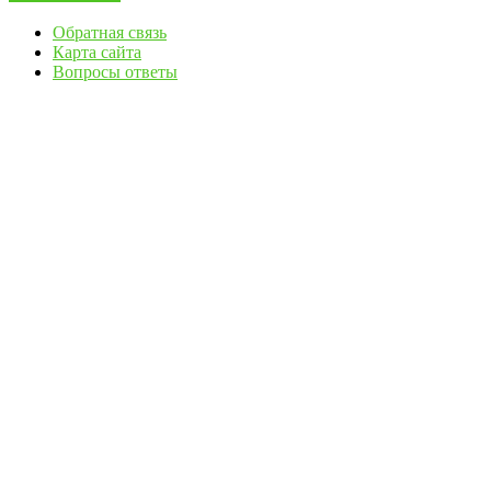
Обратная связь
Карта сайта
Вопросы ответы