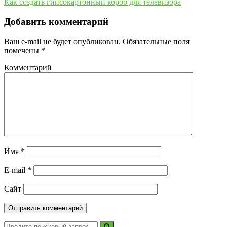
Как создать гипсокартонный короб для телевизора
Добавить комментарий
Ваш e-mail не будет опубликован.
Обязательные поля
помечены
*
Комментарий
Имя
*
E-mail
*
Сайт