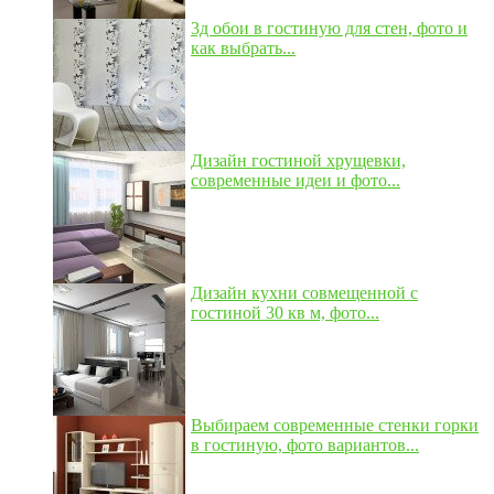
3д обои в гостиную для стен, фото и
как выбрать...
Дизайн гостиной хрущевки,
современные идеи и фото...
Дизайн кухни совмещенной с
гостиной 30 кв м, фото...
Выбираем современные стенки горки
в гостиную, фото вариантов...