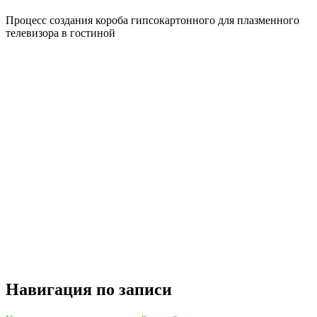
Процесс создания короба гипсокартонного для плазменного
телевизора в гостиной
Навигация по записи