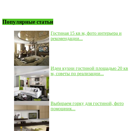
Популярные статьи
Гостиная 15 кв м, фото интерьера и
рекомендации...
Идеи кухни гостиной площадью 20 кв
м, советы по реализации...
Выбираем горку для гостиной, фото
помощник...