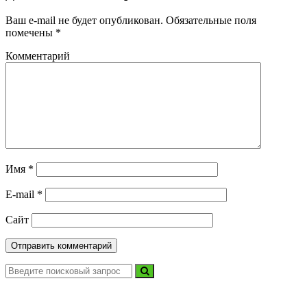
Ваш e-mail не будет опубликован.
Обязательные поля
помечены
*
Комментарий
Имя
*
E-mail
*
Сайт