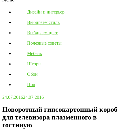
Дизайн и интерьер
Выбираем стиль
Выбираем цвет
Полезные советы
Мебель
Шторы
Обои
Пол
24.07.2016
24.07.2016
Поворотный гипсокартонный короб
для телевизора плазменного в
гостиную