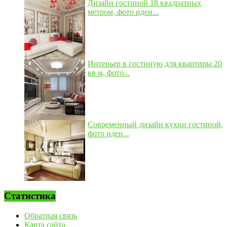
Дизайн гостиной 18 квадратных
метром, фото идеи...
Интерьер в гостиную для квартиры 20
кв м, фото...
Современный дизайн кухни гостиной,
фото идеи...
Статистика
Обратная связь
Карта сайта