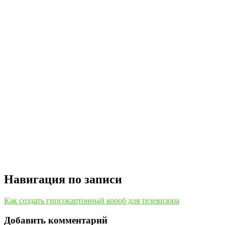
Навигация по записи
Как создать гипсокартонный короб для телевизора
Добавить комментарий