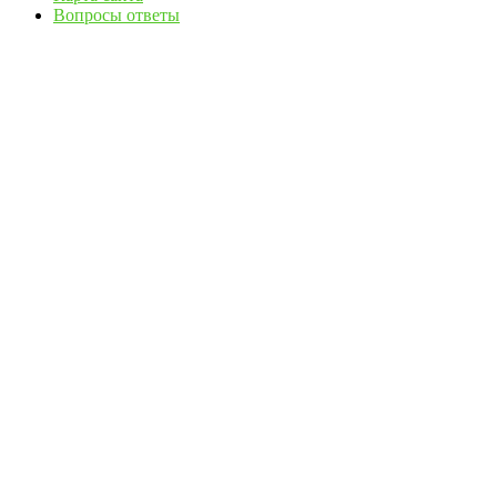
Вопросы ответы