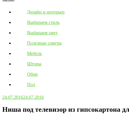
Дизайн и интерьер
Выбираем стиль
Выбираем цвет
Полезные советы
Мебель
Шторы
Обои
Пол
24.07.2016
24.07.2016
Ниша под телевизор из гипсокартона дл