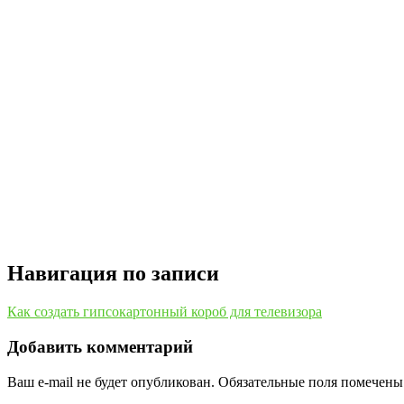
Навигация по записи
Как создать гипсокартонный короб для телевизора
Добавить комментарий
Ваш e-mail не будет опубликован.
Обязательные поля помечен