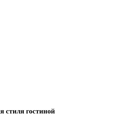
я стиля гостиной