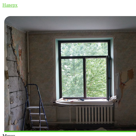
Наверх
Меню