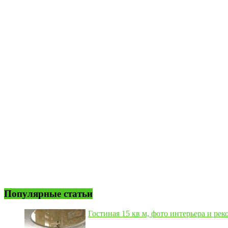
Популярные статьи
Гостиная 15 кв м, фото интерьера и рек