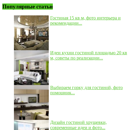
Популярные статьи
Гостиная 15 кв м, фото интерьера и
рекомендации...
Идеи кухни гостиной площадью 20 кв
м, советы по реализации...
Выбираем горку для гостиной, фото
помощник...
Дизайн гостиной хрущевки,
современные идеи и фото...