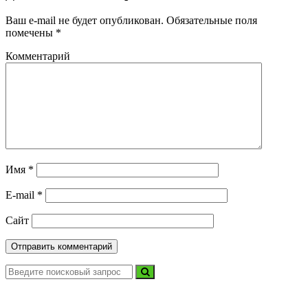
Ваш e-mail не будет опубликован.
Обязательные поля
помечены
*
Комментарий
Имя
*
E-mail
*
Сайт