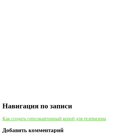
Навигация по записи
Как создать гипсокартонный короб для телевизора
Добавить комментарий