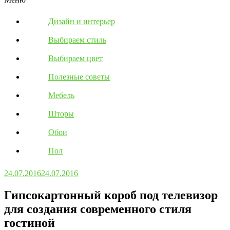
Дизайн и интерьер
Выбираем стиль
Выбираем цвет
Полезные советы
Мебель
Шторы
Обои
Пол
24.07.2016
24.07.2016
Гипсокартонный короб под телевизор
для создания современного стиля
гостиной