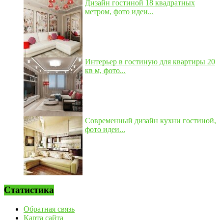
Дизайн гостиной 18 квадратных
метром, фото идеи...
Интерьер в гостиную для квартиры 20
кв м, фото...
Современный дизайн кухни гостиной,
фото идеи...
Статистика
Обратная связь
Карта сайта