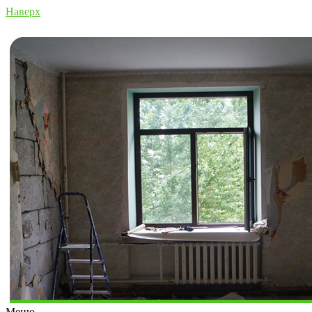
Наверх
Меню