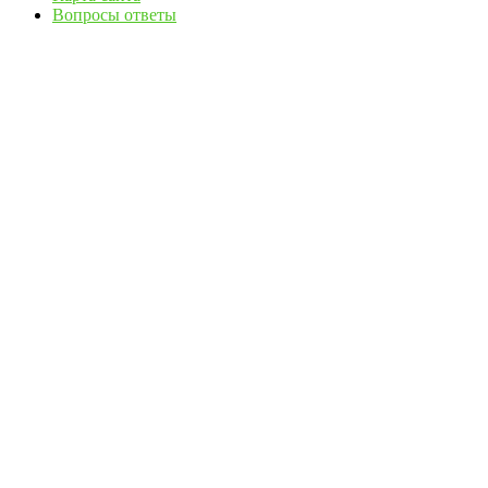
Вопросы ответы