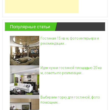
Популярные статьи
Гостиная 15 кв м, фото интерьера и
рекомендации...
Идеи кухни гостиной площадью 20 кв
м, советы по реализации...
Выбираем горку для гостиной, фото
помощник...