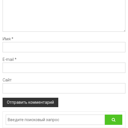
Имя
*
E-mail
*
Сайт