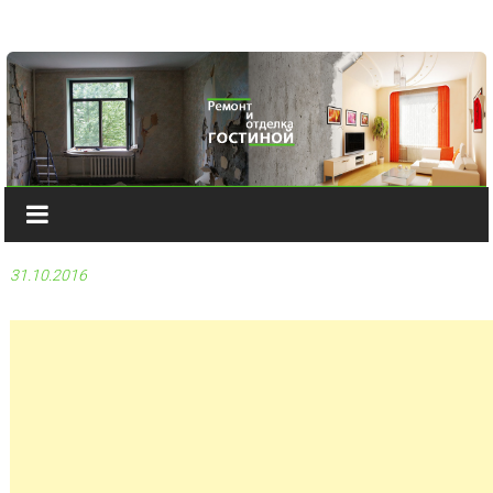
Наверх
31.10.2016