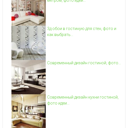
метром, фото идеи...
3д обои в гостиную для стен, фото и
как выбрать...
Современный дизайн гостиной, фото...
Современный дизайн кухни гостиной,
фото идеи...