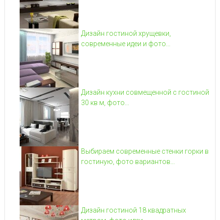
Дизайн гостиной хрущевки,
современные идеи и фото...
Дизайн кухни совмещенной с гостиной
30 кв м, фото...
Выбираем современные стенки горки в
гостиную, фото вариантов...
Дизайн гостиной 18 квадратных