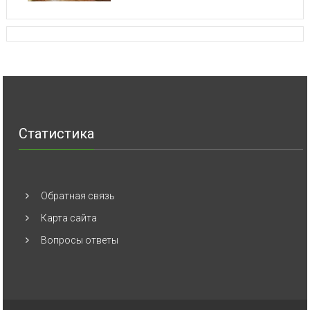
Статистика
Обратная связь
Карта сайта
Вопросы ответы