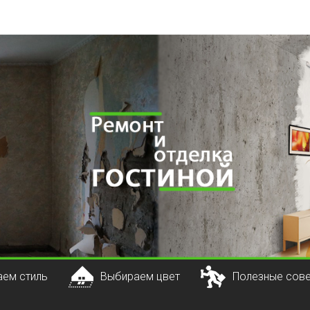
ем стиль
Выбираем цвет
Полезные сов