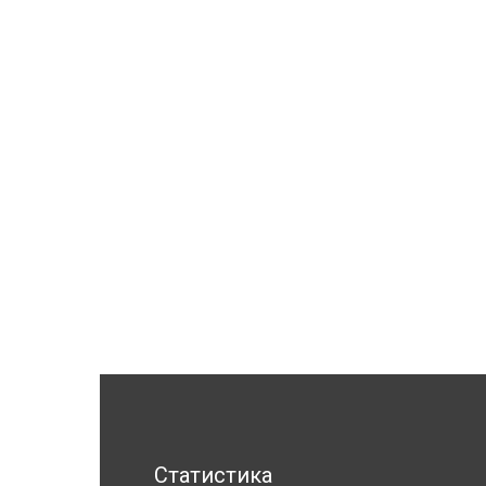
Статистика