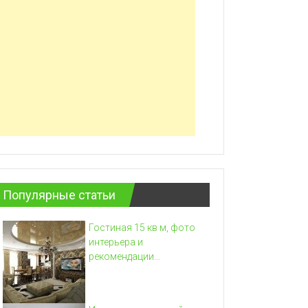
Популярные статьи
Гостиная 15 кв м, фото
интерьера и
рекомендации...