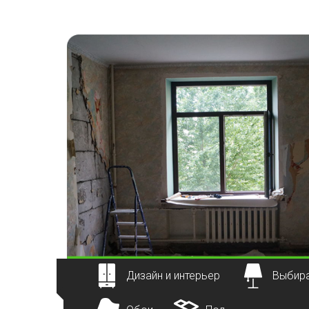
Наверх
Дизайн и интерьер
Выбира