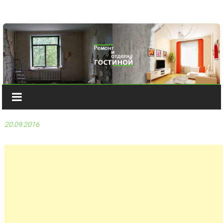
Наверх
20.09.2016