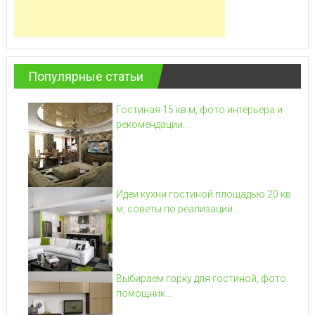
Популярные статьи
Гостиная 15 кв м, фото интерьера и
рекомендации...
Идеи кухни гостиной площадью 20 кв
м, советы по реализации...
Выбираем горку для гостиной, фото
помощник...