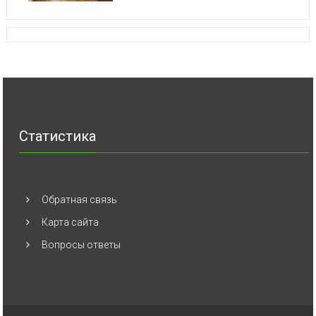
Статистика
Обратная связь
Карта сайта
Вопросы ответы