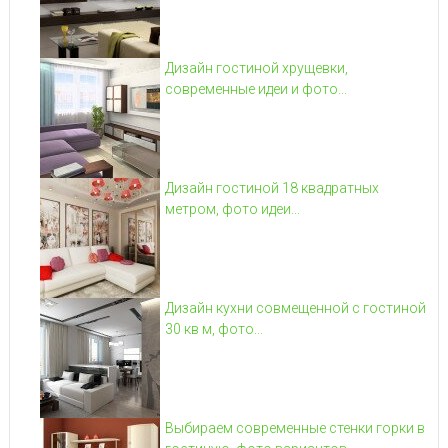
Дизайн гостиной хрущевки,
современные идеи и фото...
Дизайн гостиной 18 квадратных
метром, фото идеи...
Дизайн кухни совмещенной с гостиной
30 кв м, фото...
Выбираем современные стенки горки в