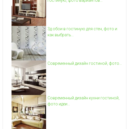
гостиную, фото вариантов...
3д обои в гостиную для стен, фото и
как выбрать...
Современный дизайн гостиной, фото...
Современный дизайн кухни гостиной,
фото идеи...