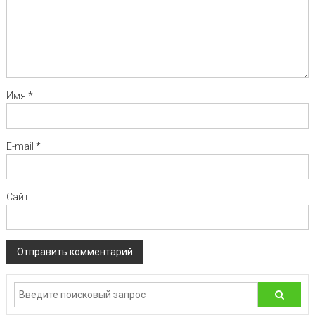
Имя
*
E-mail
*
Сайт