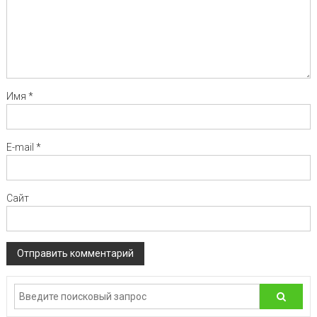
Имя
*
E-mail
*
Сайт