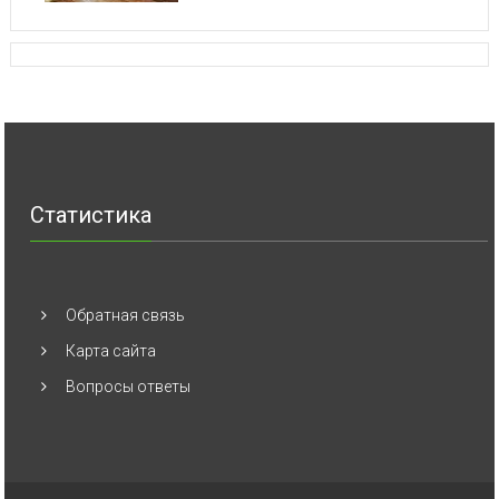
Статистика
Обратная связь
Карта сайта
Вопросы ответы