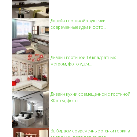
Дизайн гостиной хрущевки,
современные идеи и фото...
Дизайн гостиной 18 квадратных
метром, фото идеи...
Дизайн кухни совмещенной с гостиной
30 кв м, фото...
Выбираем современные стенки горки в