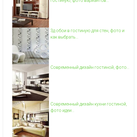
гостиную, фото вариантов...
3д обои в гостиную для стен, фото и
как выбрать...
Современный дизайн гостиной, фото...
Современный дизайн кухни гостиной,
фото идеи...