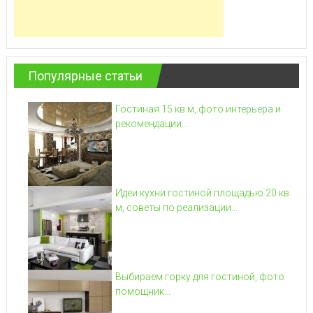
Популярные статьи
Гостиная 15 кв м, фото интерьера и
рекомендации...
Идеи кухни гостиной площадью 20 кв
м, советы по реализации...
Выбираем горку для гостиной, фото
помощник...