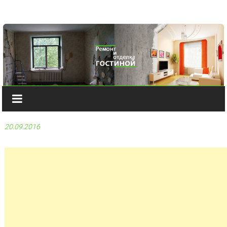
Наверх
20.09.2016