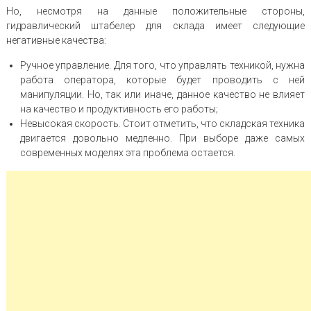
Но, несмотря на данные положительные стороны,
гидравлический штабелер для склада имеет следующие
негативные качества:
Ручное управление. Для того, что управлять техникой, нужна
работа оператора, которые будет проводить с ней
манипуляции. Но, так или иначе, данное качество не влияет
на качество и продуктивность его работы;
Невысокая скорость. Стоит отметить, что складская техника
двигается довольно медленно. При выборе даже самых
современных моделях эта проблема остается.