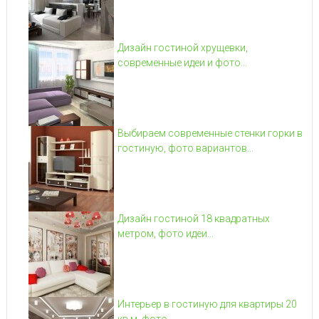
Дизайн гостиной хрущевки,
современные идеи и фото...
Выбираем современные стенки горки в
гостиную, фото вариантов...
Дизайн гостиной 18 квадратных
метром, фото идеи...
Интерьер в гостиную для квартиры 20
кв м, фото...