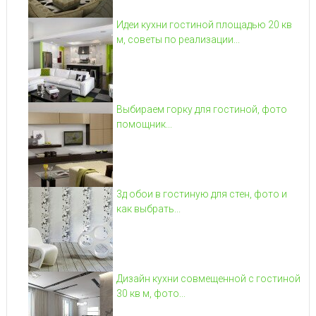
Идеи кухни гостиной площадью 20 кв
м, советы по реализации...
Выбираем горку для гостиной, фото
помощник...
3д обои в гостиную для стен, фото и
как выбрать...
Дизайн кухни совмещенной с гостиной
30 кв м, фото...