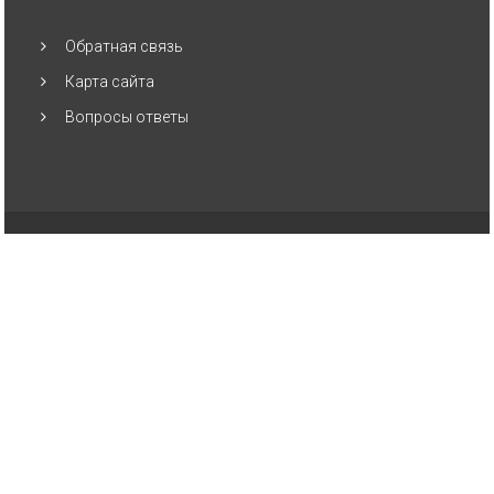
Обратная связь
Карта сайта
Вопросы ответы