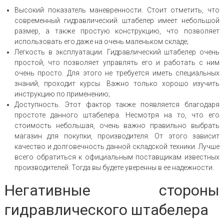
Высокий показатель маневренности. Стоит отметить, что
современный гидравлический штабелер имеет небольшой
размер, а также простую конструкцию, что позволяет
использовать его даже на очень маленьком складе;
Легкость в эксплуатации. Гидравлический штабелер очень
простой, что позволяет управлять его и работать с ним
очень просто. Для этого не требуется иметь специальных
знаний, проходит курсы. Важно только хорошо изучить
инструкцию по применению;
Доступность. Этот фактор также появляется благодаря
простоте данного штабелера. Несмотря на то, что его
стоимость небольшая, очень важно правильно выбрать
магазин для покупки, производителя. От этого зависит
качество и долговечность данной складской техники. Лучше
всего обратиться к официальным поставщикам известных
производителей. Тогда вы будете уверенны в ее надежности.
Негативные стороны
гидравлического штабелера