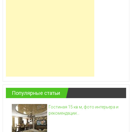
Популярные статьи
Гостиная 15 кв м, фото интерьера и
рекомендации...