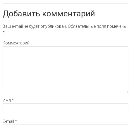
Добавить комментарий
Ваш e-mail не будет опубликован.
Обязательные поля помечены
*
Комментарий
Имя
*
E-mail
*