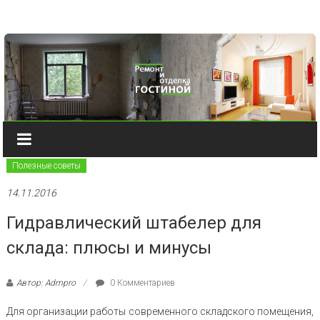
Наверх
Полезные советы
14.11.2016
Гидравлический штабелер для
склада: плюсы и минусы
Автор: Admpro
0 Комментариев
Для организации работы современного складского помещения,