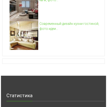
Современный дизайн кухни гостиной,
фото идеи...
Статистика