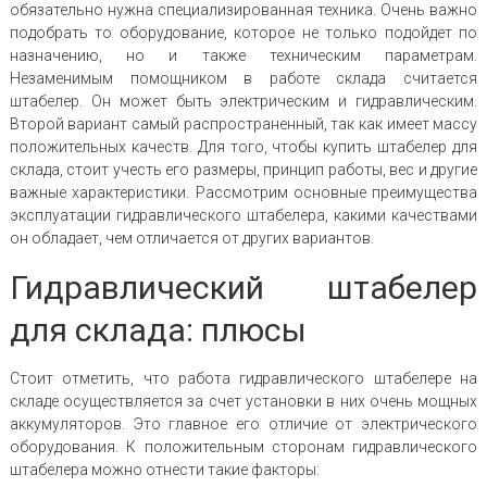
обязательно нужна специализированная техника. Очень важно
подобрать то оборудование, которое не только подойдет по
назначению, но и также техническим параметрам.
Незаменимым помощником в работе склада считается
штабелер. Он может быть электрическим и гидравлическим.
Второй вариант самый распространенный, так как имеет массу
положительных качеств. Для того, чтобы купить штабелер для
склада, стоит учесть его размеры, принцип работы, вес и другие
важные характеристики. Рассмотрим основные преимущества
эксплуатации гидравлического штабелера, какими качествами
он обладает, чем отличается от других вариантов.
Гидравлический штабелер
для склада: плюсы
Стоит отметить, что работа гидравлического штабелере на
складе осуществляется за счет установки в них очень мощных
аккумуляторов. Это главное его отличие от электрического
оборудования. К положительным сторонам гидравлического
штабелера можно отнести такие факторы: