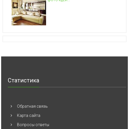
Статистика
Обратная связь
Карта сайта
Вопросы ответы