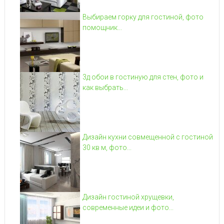
Выбираем горку для гостиной, фото
помощник...
3д обои в гостиную для стен, фото и
как выбрать...
Дизайн кухни совмещенной с гостиной
30 кв м, фото...
Дизайн гостиной хрущевки,
современные идеи и фото...