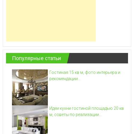
Популярные статьи
Гостиная 15 кв м, фото интерьера и
рекомендации...
Идеи кухни гостиной площадью 20 кв
м, советы по реализации...