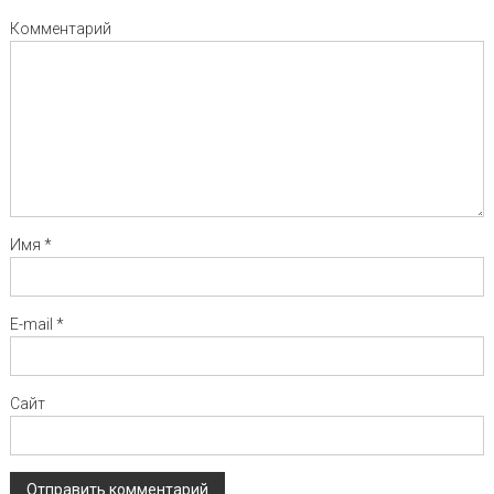
Комментарий
Имя
*
E-mail
*
Сайт