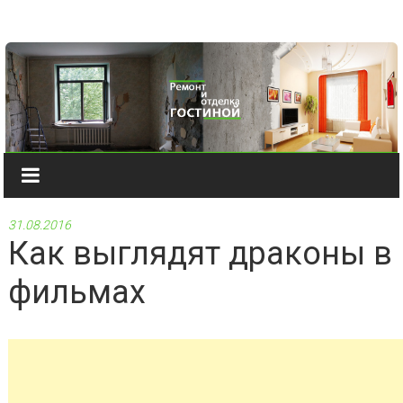
Наверх
31.08.2016
Как выглядят драконы в
фильмах