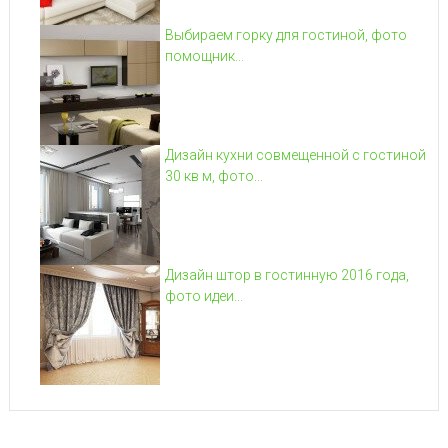
Выбираем горку для гостиной, фото
помощник...
Дизайн кухни совмещенной с гостиной
30 кв м, фото...
Дизайн штор в гостинную 2016 года,
фото идеи...