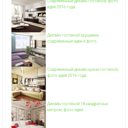
Современный дизайн гостиной, фото
идей 2016 года...
Дизайн гостиной хрущевки,
современные идеи и фото...
Современный дизайн кухни гостиной,
фото идей 2016 года...
Дизайн гостиной 18 квадратных
метром, фото идеи...