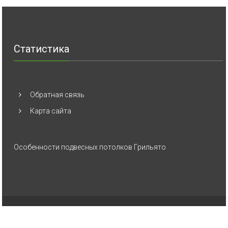
Статистика
Обратная связь
Карта сайта
Особенности подвесных потолков Грильято