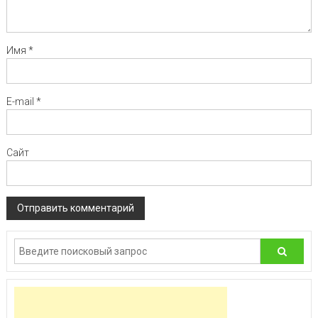
Имя
*
E-mail
*
Сайт