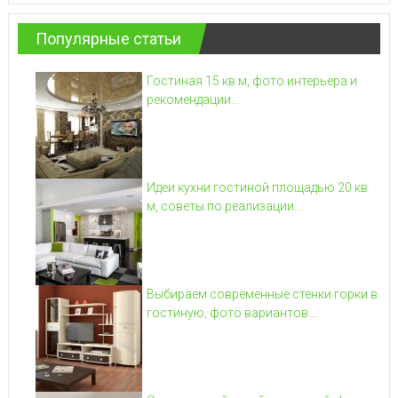
Популярные статьи
Гостиная 15 кв м, фото интерьера и
рекомендации...
Идеи кухни гостиной площадью 20 кв
м, советы по реализации...
Выбираем современные стенки горки в
гостиную, фото вариантов...