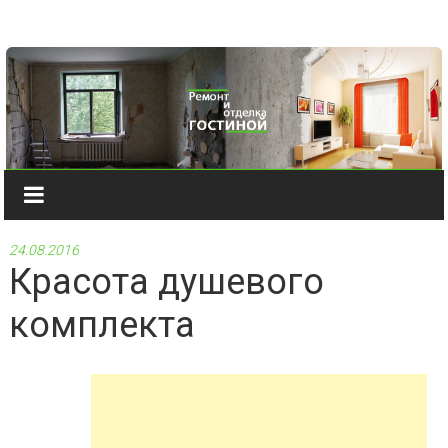
Наверх
24.08.2016
Красота душевого
комплекта