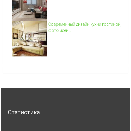
Современный дизайн кухни гостиной,
фото идеи...
Статистика