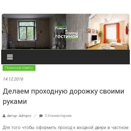
Наверх
Полезные советы
14.12.2016
Делаем проходную дорожку своими
руками
Автор: Admpro
0 Комментариев
Для того чтобы оформить проход к входной двери в частном