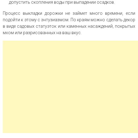
допустить скопления воды при выпадении осадков.
Процесс выкладки дорожки не займет много времени, если
подойти к этому с энтузиазмом. По краям можно сделать декор
в виде садовых статуэток или каменных насаждений, покрытых
мхом или разрисованных на ваш вкус.