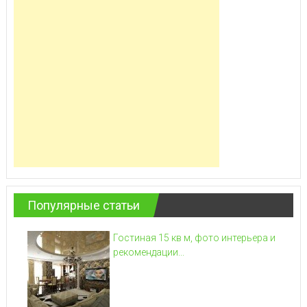
Популярные статьи
Гостиная 15 кв м, фото интерьера и
рекомендации...