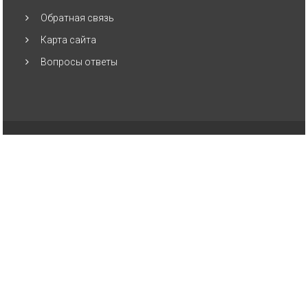
Обратная связь
Карта сайта
Вопросы ответы