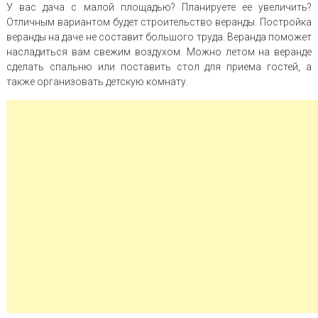
У вас дача с малой площадью? Планируете ее увеличить?
Отличным вариантом будет строительство веранды. Постройка
веранды на даче не составит большого труда. Веранда поможет
насладиться вам свежим воздухом. Можно летом на веранде
сделать спальню или поставить стол для приема гостей, а
также организовать детскую комнату.