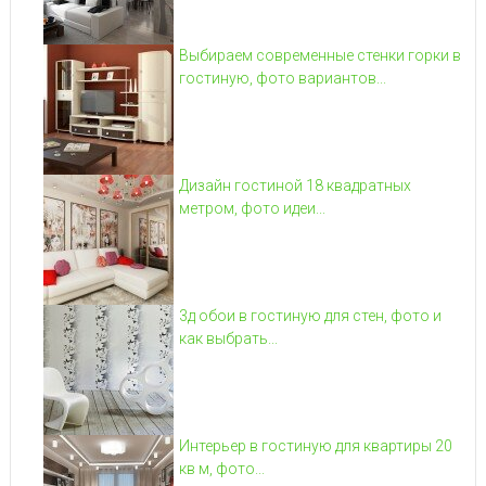
Выбираем современные стенки горки в
гостиную, фото вариантов...
Дизайн гостиной 18 квадратных
метром, фото идеи...
3д обои в гостиную для стен, фото и
как выбрать...
Интерьер в гостиную для квартиры 20
кв м, фото...