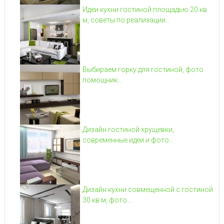
Идеи кухни гостиной площадью 20 кв
м, советы по реализации...
Выбираем горку для гостиной, фото
помощник...
Дизайн гостиной хрущевки,
современные идеи и фото...
Дизайн кухни совмещенной с гостиной
30 кв м, фото...