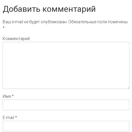
Добавить комментарий
Ваш e-mail не будет опубликован.
Обязательные поля помечены
*
Комментарий
Имя
*
E-mail
*