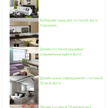
Выбираем горку для гостиной, фото
помощник...
Дизайн гостиной хрущевки,
современные идеи и фото...
Дизайн кухни совмещенной с гостиной
30 кв м, фото...
Дизайн гостиной 18 квадратных