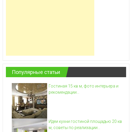
Популярные статьи
Гостиная 15 кв м, фото интерьера и
рекомендации...
Идеи кухни гостиной площадью 20 кв
м, советы по реализации...