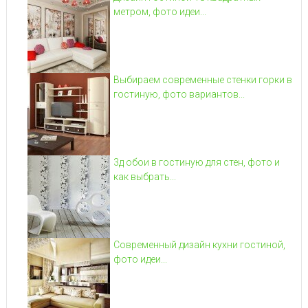
метром, фото идеи...
Выбираем современные стенки горки в
гостиную, фото вариантов...
3д обои в гостиную для стен, фото и
как выбрать...
Современный дизайн кухни гостиной,
фото идеи...