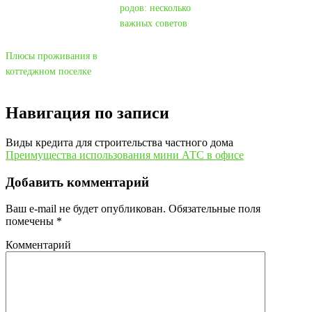
родов: несколько
важных советов
Плюсы проживания в
коттеджном поселке
Навигация по записи
Виды кредита для строительства частного дома
Преимущества использования мини АТС в офисе
Добавить комментарий
Ваш e-mail не будет опубликован.
Обязательные поля
помечены
*
Комментарий