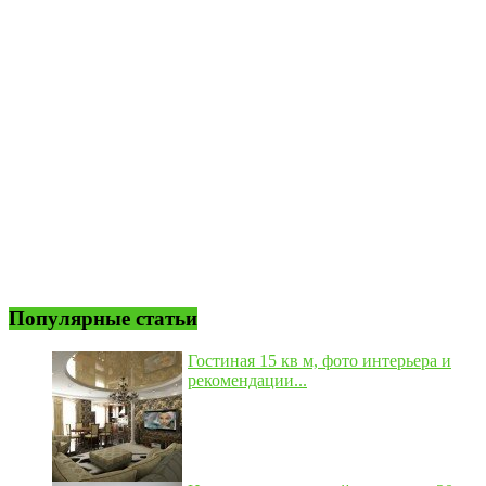
Популярные статьи
Гостиная 15 кв м, фото интерьера и
рекомендации...