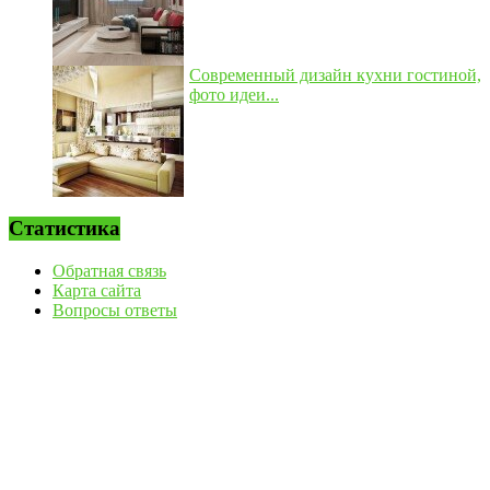
Современный дизайн кухни гостиной,
фото идеи...
Статистика
Обратная связь
Карта сайта
Вопросы ответы