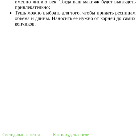
именно линию век. Тогда ваш макияж будет выглядеть
привлекательно;
Тушь можно выбрать для того, чтобы придать ресницам
объема и длины. Наносить ее нужно от корней до самих
кончиков.
Светодиодная лента
Как похудеть после