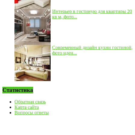
Интерьер в гостиную для квартиры 20
кв м, фото...
Современный дизайн кухни гостиной,
фото идеи...
Статистика
Обратная связь
Карта сайта
Вопросы ответы