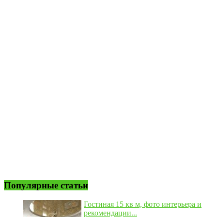
Популярные статьи
Гостиная 15 кв м, фото интерьера и
рекомендации...