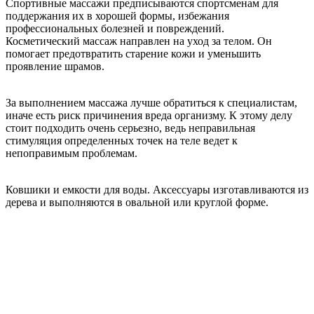
Спортивные массажи предписываются спортсменам для
поддержания их в хорошей формы, избежания
профессиональных болезней и повреждений.
Косметический массаж направлен на уход за телом. Он
помогает предотвратить старение кожи и уменьшить
проявление шрамов.
За выполнением массажа лучше обратиться к специалистам,
иначе есть риск причинения вреда организму. К этому делу
стоит подходить очень серьезно, ведь неправильная
стимуляция определенных точек на теле ведет к
непоправимым проблемам.
Ковшики и емкости для воды. Аксессуары изготавливаются из
дерева и выполняются в овальной или круглой форме.