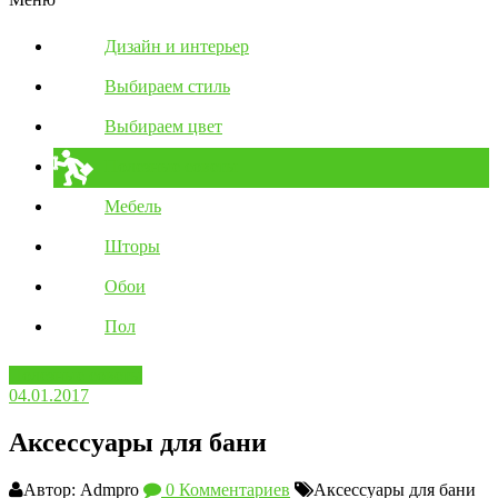
Дизайн и интерьер
Выбираем стиль
Выбираем цвет
Полезные советы
Мебель
Шторы
Обои
Пол
Полезные советы
04.01.2017
Аксессуары для бани
Автор: Admpro
0 Комментариев
Аксессуары для бани