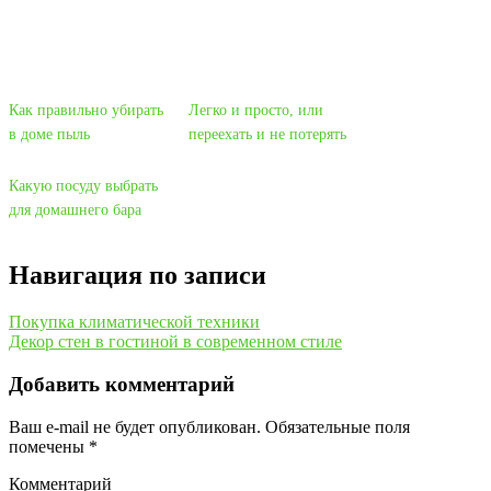
Как правильно убирать
Легко и просто, или
в доме пыль
переехать и не потерять
Какую посуду выбрать
для домашнего бара
Навигация по записи
Покупка климатической техники
Декор стен в гостиной в современном стиле
Добавить комментарий
Ваш e-mail не будет опубликован.
Обязательные поля
помечены
*
Комментарий