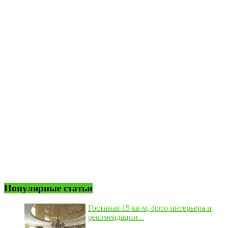
Популярные статьи
Гостиная 15 кв м, фото интерьера и
рекомендации...