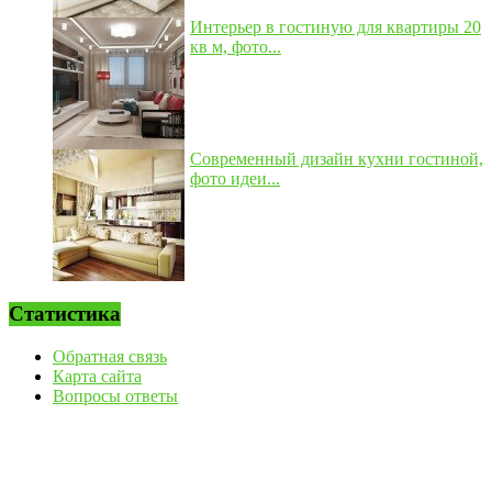
Интерьер в гостиную для квартиры 20
кв м, фото...
Современный дизайн кухни гостиной,
фото идеи...
Статистика
Обратная связь
Карта сайта
Вопросы ответы