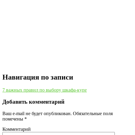
Навигация по записи
7 важных правил по выбору шкафа-купе
Добавить комментарий
Ваш e-mail не будет опубликован.
Обязательные поля
помечены
*
Комментарий