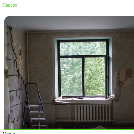
Наверх
Меню