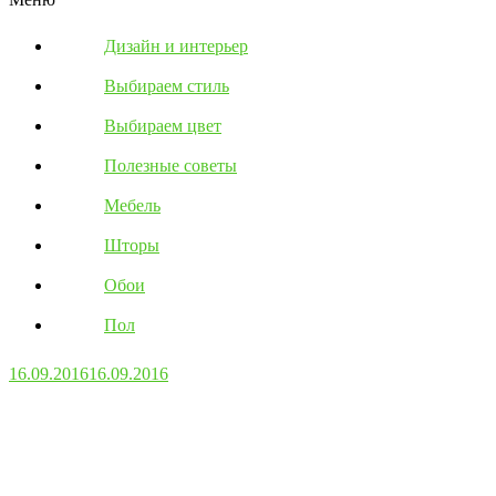
Дизайн и интерьер
Выбираем стиль
Выбираем цвет
Полезные советы
Мебель
Шторы
Обои
Пол
16.09.2016
16.09.2016