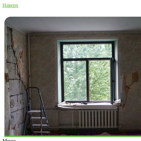
Наверх
Меню