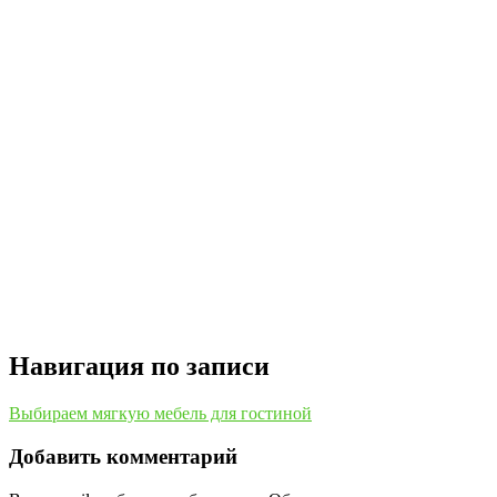
Навигация по записи
Выбираем мягкую мебель для гостиной
Добавить комментарий