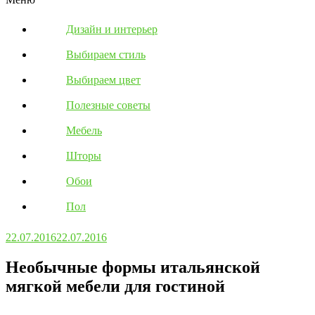
Дизайн и интерьер
Выбираем стиль
Выбираем цвет
Полезные советы
Мебель
Шторы
Обои
Пол
22.07.2016
22.07.2016
Необычные формы итальянской
мягкой мебели для гостиной