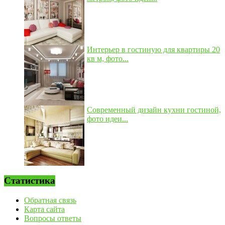
Интерьер в гостиную для квартиры 20
кв м, фото...
Современный дизайн кухни гостиной,
фото идеи...
Статистика
Обратная связь
Карта сайта
Вопросы ответы