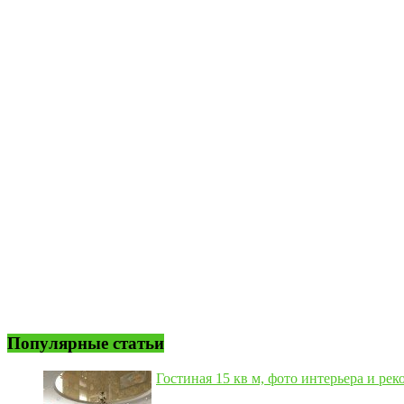
Популярные статьи
Гостиная 15 кв м, фото интерьера и рек