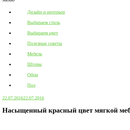
Дизайн и интерьер
Выбираем стиль
Выбираем цвет
Полезные советы
Мебель
Шторы
Обои
Пол
22.07.2016
22.07.2016
Насыщенный красный цвет мягкой мебе