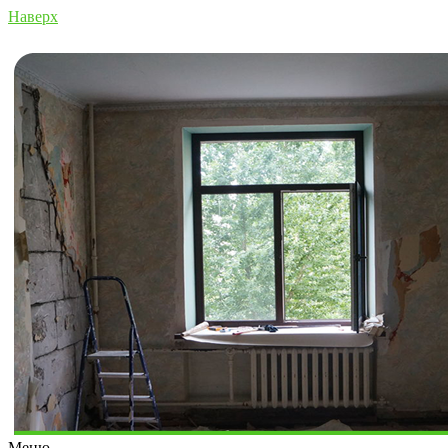
Наверх
Меню