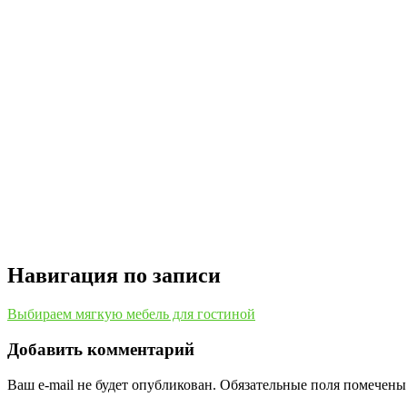
Навигация по записи
Выбираем мягкую мебель для гостиной
Добавить комментарий
Ваш e-mail не будет опубликован.
Обязательные поля помечен