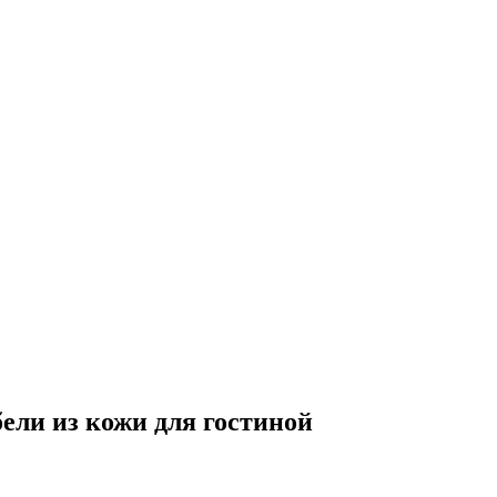
ли из кожи для гостиной