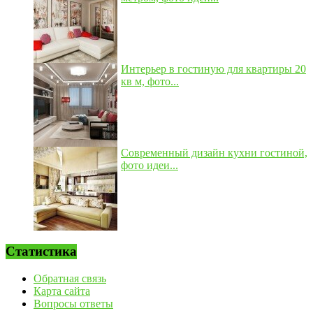
Интерьер в гостиную для квартиры 20
кв м, фото...
Современный дизайн кухни гостиной,
фото идеи...
Статистика
Обратная связь
Карта сайта
Вопросы ответы