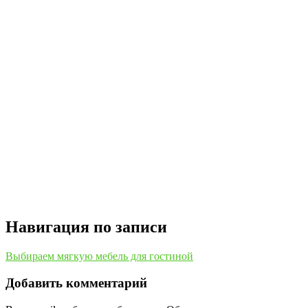
Навигация по записи
Выбираем мягкую мебель для гостиной
Добавить комментарий