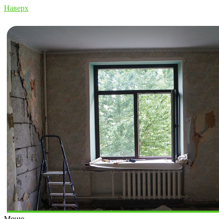
Наверх
Меню