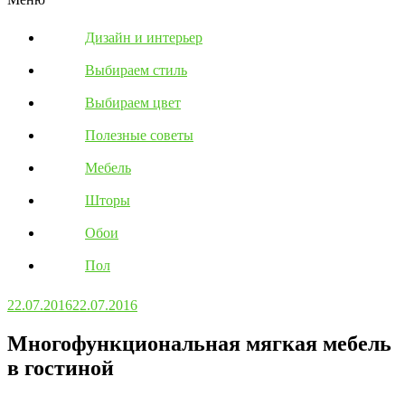
Дизайн и интерьер
Выбираем стиль
Выбираем цвет
Полезные советы
Мебель
Шторы
Обои
Пол
22.07.2016
22.07.2016
Многофункциональная мягкая мебель
в гостиной