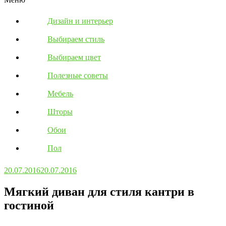
Дизайн и интерьер
Выбираем стиль
Выбираем цвет
Полезные советы
Мебель
Шторы
Обои
Пол
20.07.2016
20.07.2016
Мягкий диван для стиля кантри в
гостиной