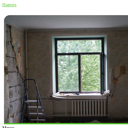
Наверх
Меню