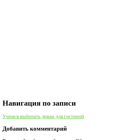
Навигация по записи
Учимся выбирать диван для гостиной
Добавить комментарий