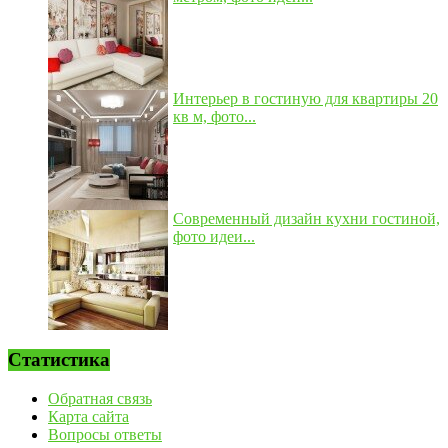
Интерьер в гостиную для квартиры 20
кв м, фото...
Современный дизайн кухни гостиной,
фото идеи...
Статистика
Обратная связь
Карта сайта
Вопросы ответы