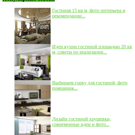
Гостиная 15 кв м, фото интерьера и
рекомендации...
Идеи кухни гостиной площадью 20 кв
м, советы по реализации...
Выбираем горку для гостиной, фото
помощник...
Дизайн гостиной хрущевки,
современные идеи и фото...