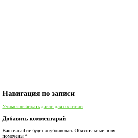
Навигация по записи
Учимся выбирать диван для гостиной
Добавить комментарий
Ваш e-mail не будет опубликован.
Обязательные поля
помечены
*