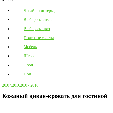
Дизайн и интерьер
Выбираем стиль
Выбираем цвет
Полезные советы
Мебель
Шторы
Обои
Пол
20.07.2016
20.07.2016
Кожаный диван-кровать для гостиной