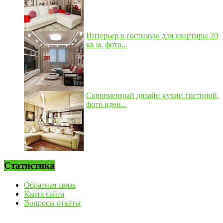
Интерьер в гостиную для квартиры 20
кв м, фото...
Современный дизайн кухни гостиной,
фото идеи...
Статистика
Обратная связь
Карта сайта
Вопросы ответы