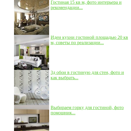
Гостиная 15 кв м, фото интерьера и
рекомендации...
Идеи кухни гостиной площадью 20 кв
м, советы по реализации...
3д обои в гостиную для стен, фото и
как выбрать...
Выбираем горку для гостиной, фото
помощник...