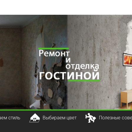
ем стиль
Выбираем цвет
Полезные сов