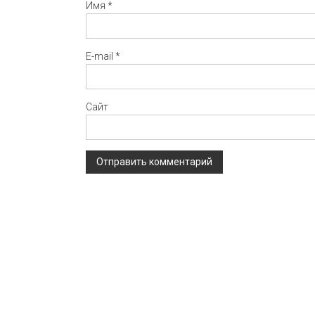
Имя
*
E-mail
*
Сайт