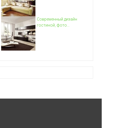
Современный дизайн
гостиной, фото...