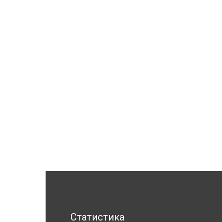
Статистика