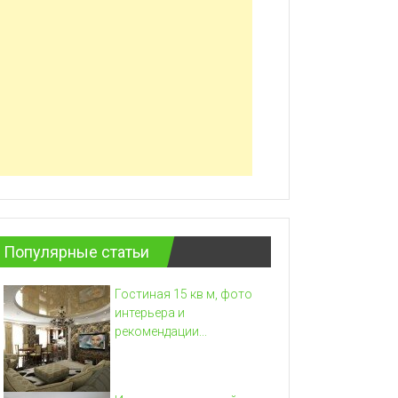
Популярные статьи
Гостиная 15 кв м, фото
интерьера и
рекомендации...