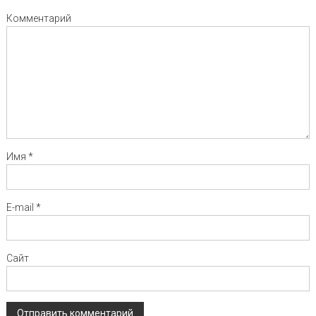
Комментарий
Имя
*
E-mail
*
Сайт