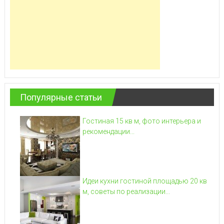
Популярные статьи
Гостиная 15 кв м, фото интерьера и
рекомендации...
Идеи кухни гостиной площадью 20 кв
м, советы по реализации...