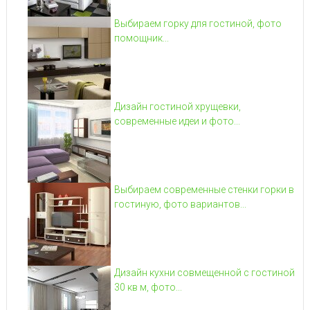
Выбираем горку для гостиной, фото
помощник...
Дизайн гостиной хрущевки,
современные идеи и фото...
Выбираем современные стенки горки в
гостиную, фото вариантов...
Дизайн кухни совмещенной с гостиной
30 кв м, фото...