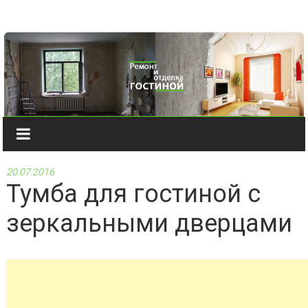
Наверх
20.07.2016
Тумба для гостиной с
зеркальными дверцами