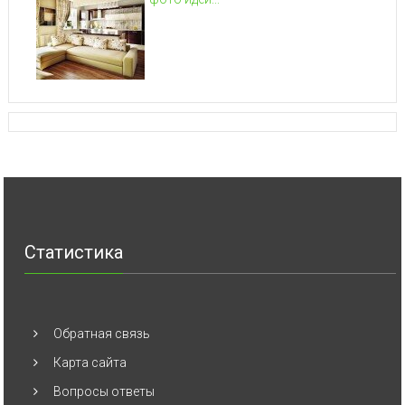
Статистика
Обратная связь
Карта сайта
Вопросы ответы