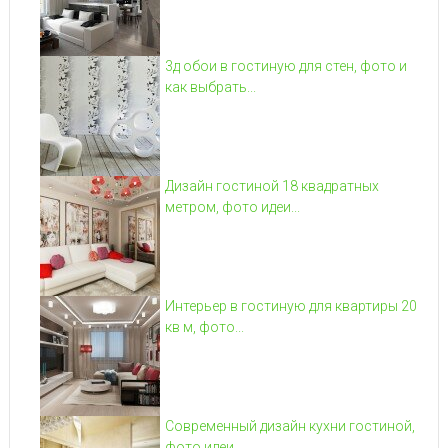
3д обои в гостиную для стен, фото и
как выбрать...
Дизайн гостиной 18 квадратных
метром, фото идеи...
Интерьер в гостиную для квартиры 20
кв м, фото...
Современный дизайн кухни гостиной,
фото идеи...