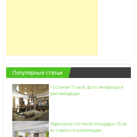
Популярные статьи
Гостиная 15 кв м, фото интерьера и
рекомендации...
Идеи кухни гостиной площадью 20 кв
м, советы по реализации...