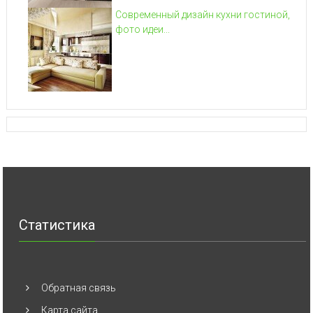
Современный дизайн кухни гостиной,
фото идеи...
Статистика
Обратная связь
Карта сайта