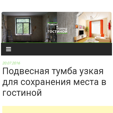
Наверх
20.07.2016
Подвесная тумба узкая
для сохранения места в
гостиной