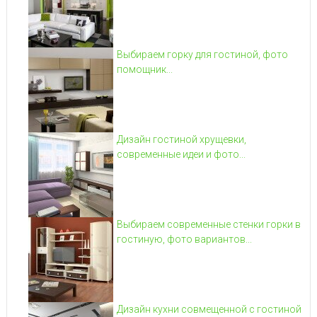
Выбираем горку для гостиной, фото
помощник...
Дизайн гостиной хрущевки,
современные идеи и фото...
Выбираем современные стенки горки в
гостиную, фото вариантов...
Дизайн кухни совмещенной с гостиной