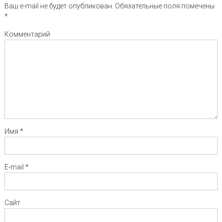
Ваш e-mail не будет опубликован.
Обязательные поля помечены
*
Комментарий
Имя
*
E-mail
*
Сайт