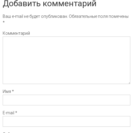
Добавить комментарий
Ваш e-mail не будет опубликован.
Обязательные поля помечены
*
Комментарий
Имя
*
E-mail
*