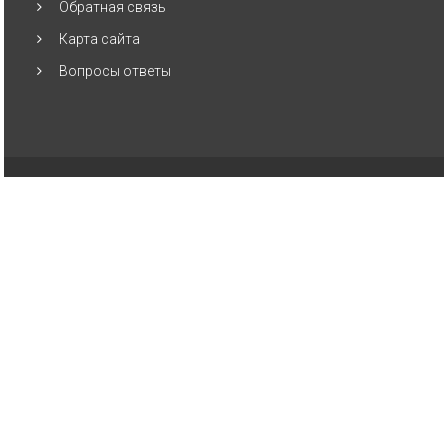
Обратная связь
Карта сайта
Вопросы ответы