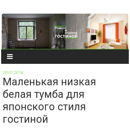
Наверх
20.07.2016
Маленькая низкая
белая тумба для
японского стиля
гостиной