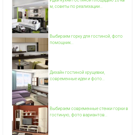
м, советы по реализации...
Выбираем горку для гостиной, фото
помощник...
Дизайн гостиной хрущевки,
современные идеи и фото...
Выбираем современные стенки горки в
гостиную, фото вариантов...