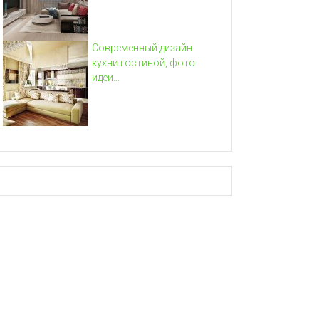
Современный дизайн
кухни гостиной, фото
идеи...