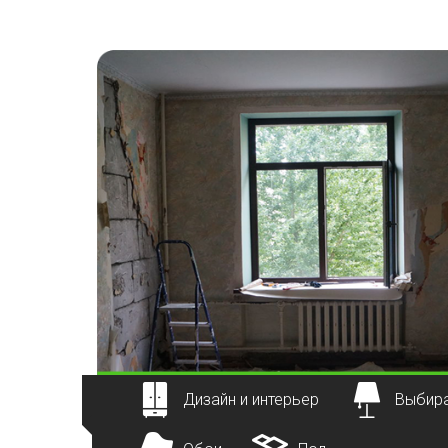
Наверх
Дизайн и интерьер
Выбира