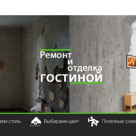
ем стиль
Выбираем цвет
Полезные сов