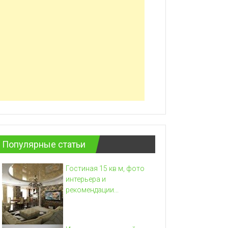
Популярные статьи
Гостиная 15 кв м, фото
интерьера и
рекомендации...