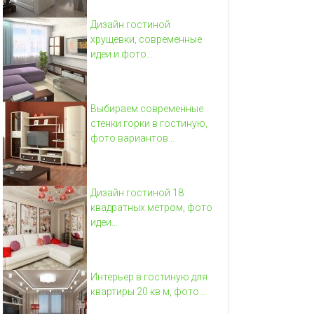
Дизайн гостиной
хрущевки, современные
идеи и фото...
Выбираем современные
стенки горки в гостиную,
фото вариантов...
Дизайн гостиной 18
квадратных метром, фото
идеи...
Интерьер в гостиную для
квартиры 20 кв м, фото...