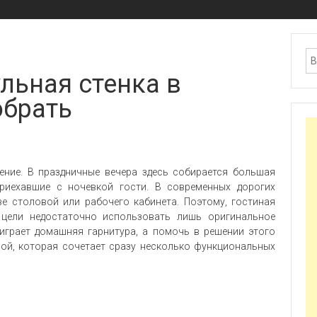
льная стенка в
обрать
ение. В праздничные вечера здесь собирается большая
риехавшие с ночевкой гости. В современных дорогих
ве столовой или рабочего кабинета. Поэтому, гостиная
цели недостаточно использовать лишь оригинальное
играет домашняя гарнитура, а помочь в решении этого
ой, которая сочетает сразу несколько функциональных