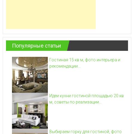
Популярные статьи
Гостиная 15 кв м, фото интерьера и
рекомендации...
Идеи кухни гостиной площадью 20 кв
м, советы по реализации...
Выбираем горку для гостиной, фото