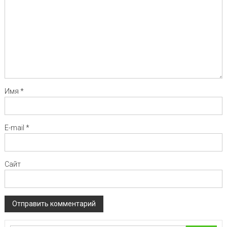
Имя
*
E-mail
*
Сайт