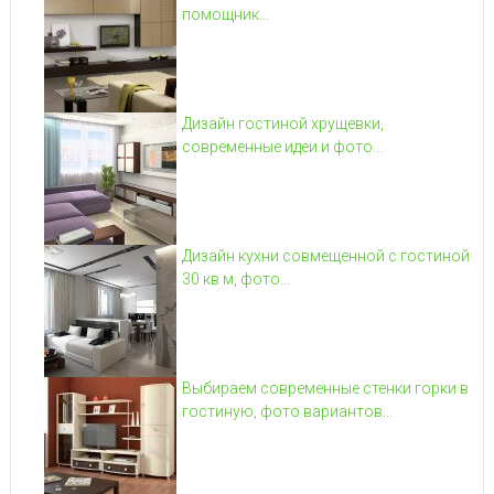
помощник...
Дизайн гостиной хрущевки,
современные идеи и фото...
Дизайн кухни совмещенной с гостиной
30 кв м, фото...
Выбираем современные стенки горки в
гостиную, фото вариантов...