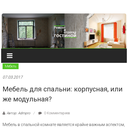
Наверх
Мебель
07.03.2017
Мебель для спальни: корпусная, или
же модульная?
Автор: Admpro
0 Комментариев
Мебель в спальной комнате является крайне важным аспектом,