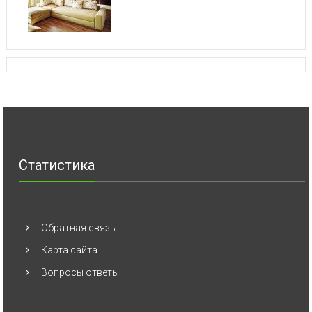
Статистика
Обратная связь
Карта сайта
Вопросы ответы