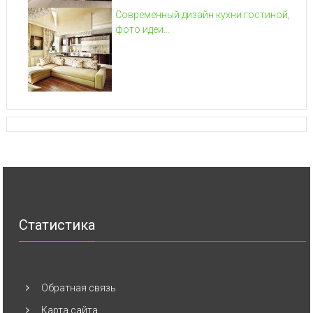
Современный дизайн кухни гостиной,
фото идеи...
Статистика
Обратная связь
Карта сайта