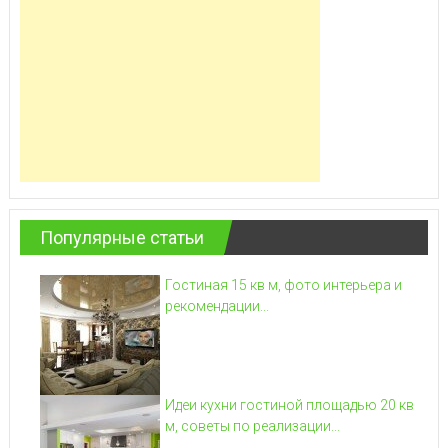
Популярные статьи
Гостиная 15 кв м, фото интерьера и
рекомендации...
Идеи кухни гостиной площадью 20 кв
м, советы по реализации...