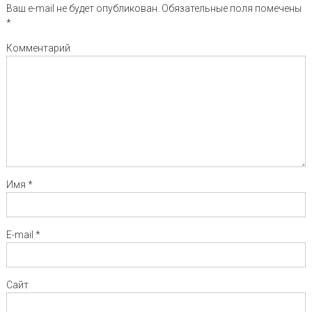
Ваш e-mail не будет опубликован.
Обязательные поля помечены
*
Комментарий
Имя
*
E-mail
*
Сайт