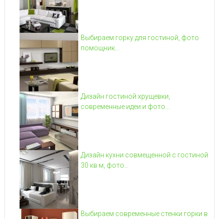
Выбираем горку для гостиной, фото
помощник...
Дизайн гостиной хрущевки,
современные идеи и фото...
Дизайн кухни совмещенной с гостиной
30 кв м, фото...
Выбираем современные стенки горки в