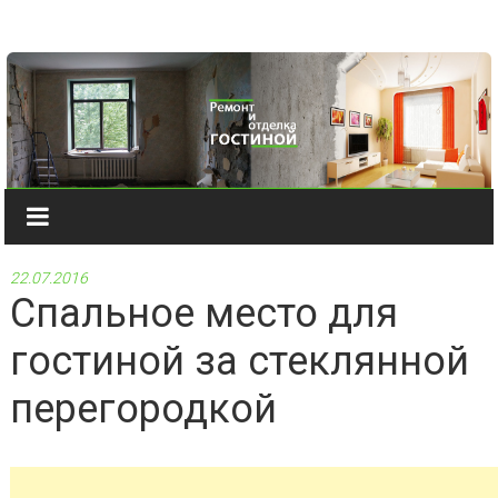
Наверх
22.07.2016
Спальное место для
гостиной за стеклянной
перегородкой