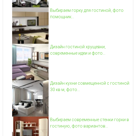
Выбираем горку для гостиной, фото
помощник...
Дизайн гостиной хрущевки,
современные идеи и фото...
Дизайн кухни совмещенной с гостиной
30 кв м, фото...
Выбираем современные стенки горки в
гостиную, фото вариантов...