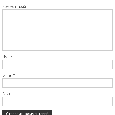
Комментарий
Имя
*
E-mail
*
Сайт