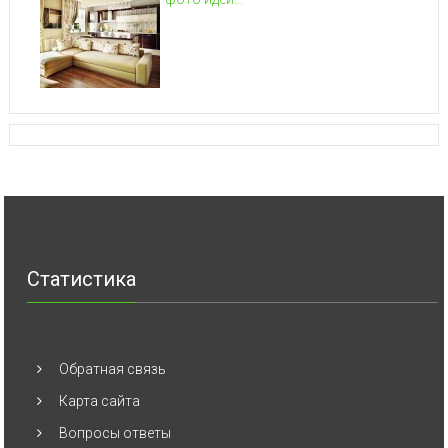
Статистика
Обратная связь
Карта сайта
Вопросы ответы