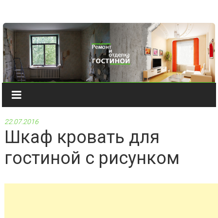
Наверх
22.07.2016
Шкаф кровать для
гостиной с рисунком