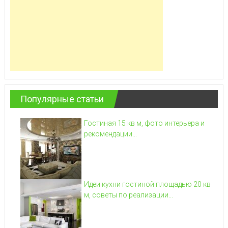
Популярные статьи
Гостиная 15 кв м, фото интерьера и
рекомендации...
Идеи кухни гостиной площадью 20 кв
м, советы по реализации...