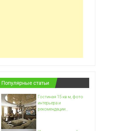
Популярные статьи
Гостиная 15 кв м, фото
интерьера и
рекомендации...