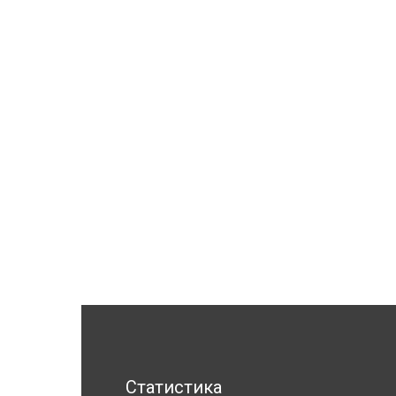
Статистика