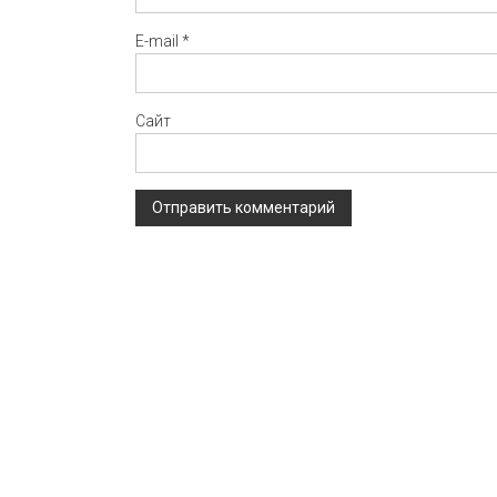
E-mail
*
Сайт