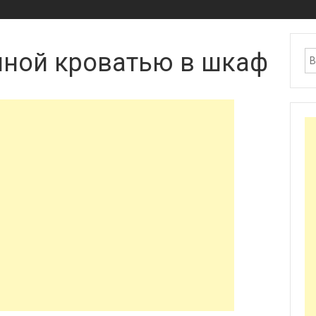
нной кроватью в шкаф