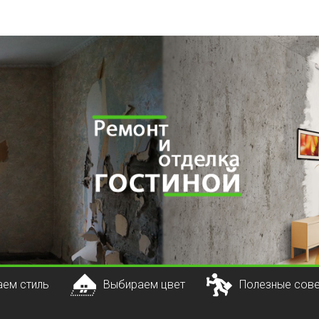
ем стиль
Выбираем цвет
Полезные сов