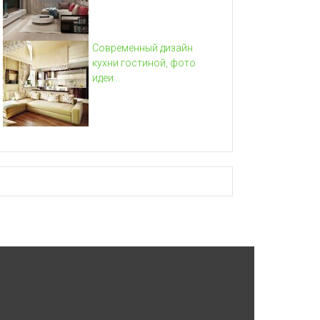
Современный дизайн
кухни гостиной, фото
идеи...