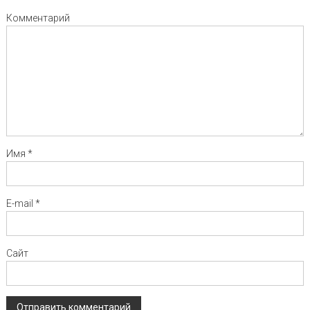
Комментарий
Имя
*
E-mail
*
Сайт