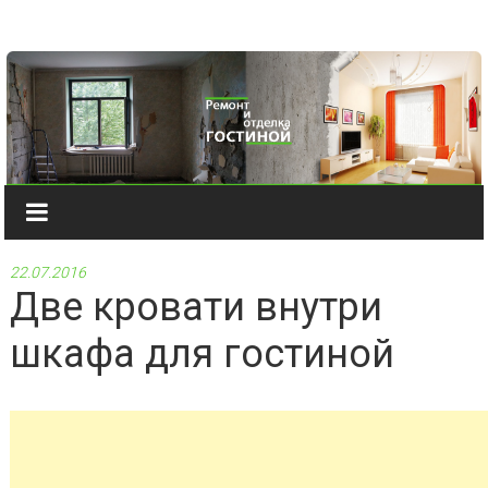
Наверх
22.07.2016
Две кровати внутри
шкафа для гостиной