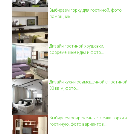
Выбираем горку для гостиной, фото
помощник...
Дизайн гостиной хрущевки,
современные идеи и фото...
Дизайн кухни совмещенной с гостиной
30 кв м, фото...
Выбираем современные стенки горки в
гостиную, фото вариантов...