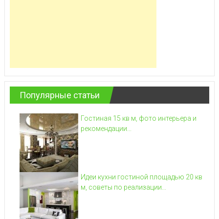
Популярные статьи
Гостиная 15 кв м, фото интерьера и
рекомендации...
Идеи кухни гостиной площадью 20 кв
м, советы по реализации...