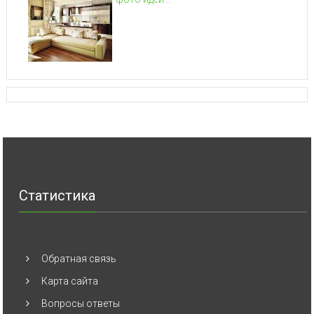
Статистика
Обратная связь
Карта сайта
Вопросы ответы