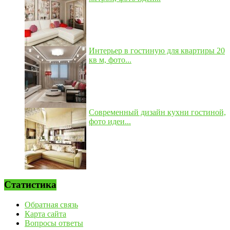
Интерьер в гостиную для квартиры 20
кв м, фото...
Современный дизайн кухни гостиной,
фото идеи...
Статистика
Обратная связь
Карта сайта
Вопросы ответы