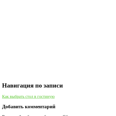
Навигация по записи
Как выбрать стол в гостиную
Добавить комментарий