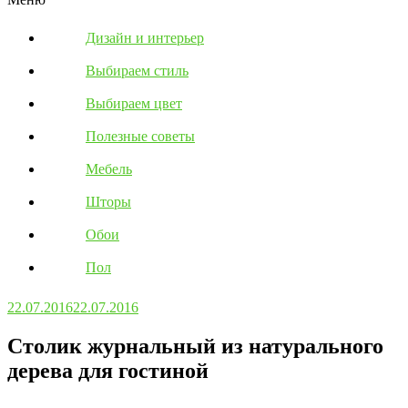
Дизайн и интерьер
Выбираем стиль
Выбираем цвет
Полезные советы
Мебель
Шторы
Обои
Пол
22.07.2016
22.07.2016
Столик журнальный из натурального
дерева для гостиной