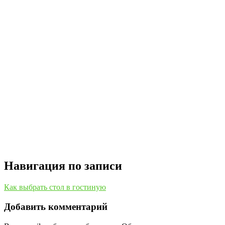
Навигация по записи
Как выбрать стол в гостиную
Добавить комментарий