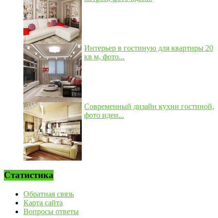
Интерьер в гостиную для квартиры 20
кв м, фото...
Современный дизайн кухни гостиной,
фото идеи...
Статистика
Обратная связь
Карта сайта
Вопросы ответы