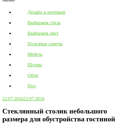
Дизайн и интерьер
Выбираем стиль
Выбираем цвет
Полезные советы
Мебель
Шторы
Обои
Пол
22.07.2016
22.07.2016
Стеклянный столик небольшого
размера для обустройства гостиной