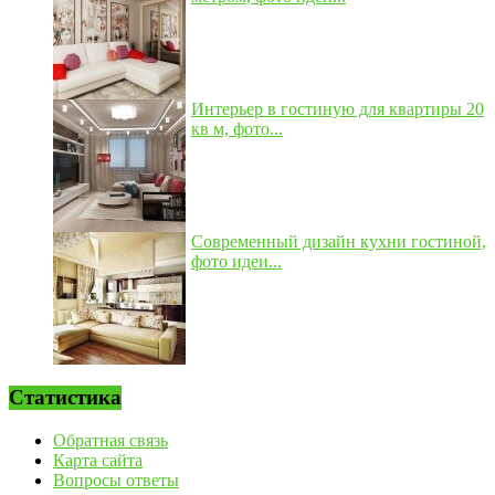
Интерьер в гостиную для квартиры 20
кв м, фото...
Современный дизайн кухни гостиной,
фото идеи...
Статистика
Обратная связь
Карта сайта
Вопросы ответы