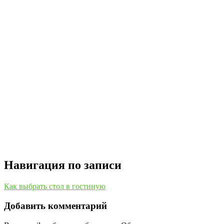
Навигация по записи
Как выбрать стол в гостиную
Добавить комментарий