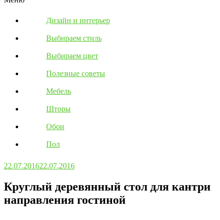
Дизайн и интерьер
Выбираем стиль
Выбираем цвет
Полезные советы
Мебель
Шторы
Обои
Пол
22.07.2016
22.07.2016
Круглый деревянный стол для кантри
направления гостиной