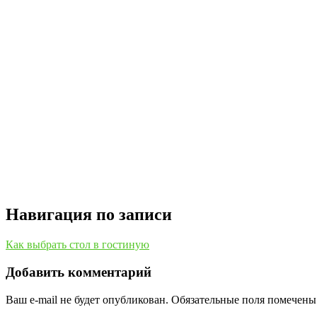
Навигация по записи
Как выбрать стол в гостиную
Добавить комментарий
Ваш e-mail не будет опубликован.
Обязательные поля помечен