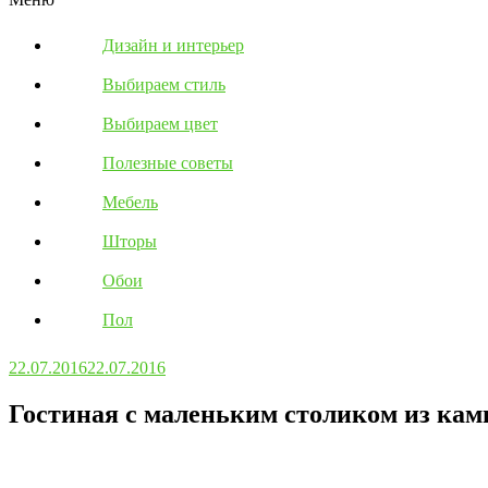
Дизайн и интерьер
Выбираем стиль
Выбираем цвет
Полезные советы
Мебель
Шторы
Обои
Пол
22.07.2016
22.07.2016
Гостиная с маленьким столиком из кам