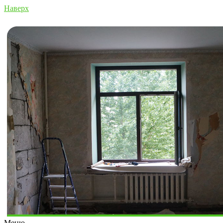
Наверх
Меню