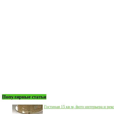
Популярные статьи
Гостиная 15 кв м, фото интерьера и рек