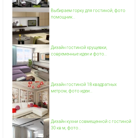
Выбираем горку для гостиной, фото
помощник...
Дизайн гостиной хрущевки,
современные идеи и фото...
Дизайн гостиной 18 квадратных
метром, фото идеи...
Дизайн кухни совмещенной с гостиной
30 кв м, фото...