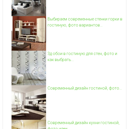
Выбираем современные стенки горки в
гостиную, фото вариантов...
3д обои в гостиную для стен, фото и
как выбрать...
Современный дизайн гостиной, фото...
Современный дизайн кухни гостиной,
фото идеи...