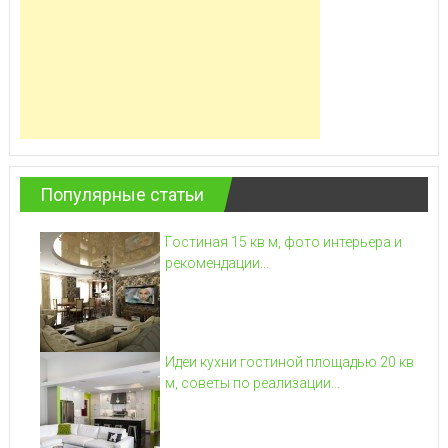
Популярные статьи
Гостиная 15 кв м, фото интерьера и
рекомендации...
Идеи кухни гостиной площадью 20 кв
м, советы по реализации...