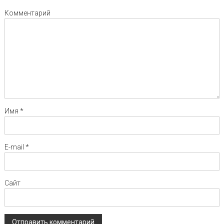
Комментарий
Имя
*
E-mail
*
Сайт