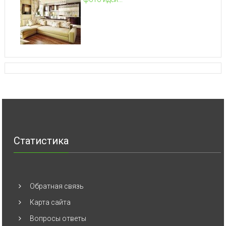
Статистика
Обратная связь
Карта сайта
Вопросы ответы