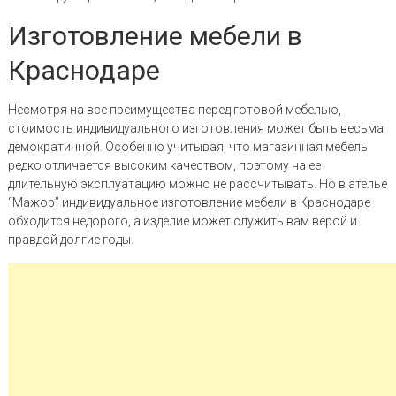
Изготовление мебели в
Краснодаре
Несмотря на все преимущества перед готовой мебелью,
стоимость индивидуального изготовления может быть весьма
демократичной. Особенно учитывая, что магазинная мебель
редко отличается высоким качеством, поэтому на ее
длительную эксплуатацию можно не рассчитывать. Но в ателье
“Мажор” индивидуальное изготовление мебели в Краснодаре
обходится недорого, а изделие может служить вам верой и
правдой долгие годы.