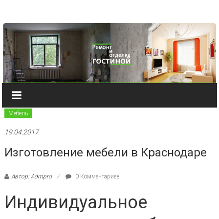
Наверх
Мебель
19.04.2017
Изготовление мебели в Краснодаре
Автор: Admpro
0 Комментариев
Индивидуальное