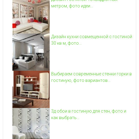
метром, фото идеи...
Дизайн кухни совмещенной с гостиной
30 кв м, фото...
Выбираем современные стенки горки в
гостиную, фото вариантов...
3д обои в гостиную для стен, фото и
как выбрать...