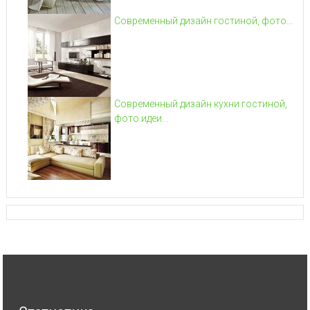
Современный дизайн гостиной, фото...
Современный дизайн кухни гостиной,
фото идеи...