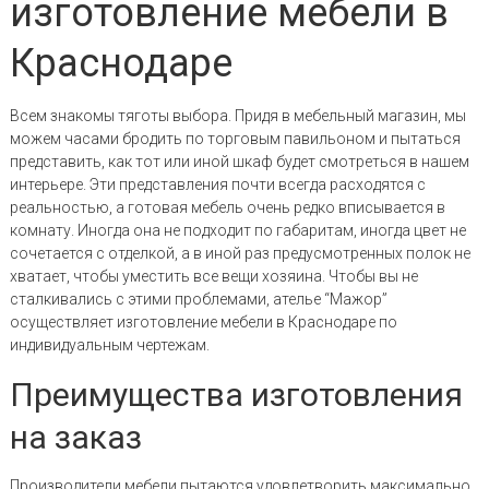
изготовление мебели в
Краснодаре
Всем знакомы тяготы выбора. Придя в мебельный магазин, мы
можем часами бродить по торговым павильоном и пытаться
представить, как тот или иной шкаф будет смотреться в нашем
интерьере. Эти представления почти всегда расходятся с
реальностью, а готовая мебель очень редко вписывается в
комнату. Иногда она не подходит по габаритам, иногда цвет не
сочетается с отделкой, а в иной раз предусмотренных полок не
хватает, чтобы уместить все вещи хозяина. Чтобы вы не
сталкивались с этими проблемами, ателье “Мажор”
осуществляет изготовление мебели в Краснодаре по
индивидуальным чертежам.
Преимущества изготовления
на заказ
Производители мебели пытаются удовлетворить максимально