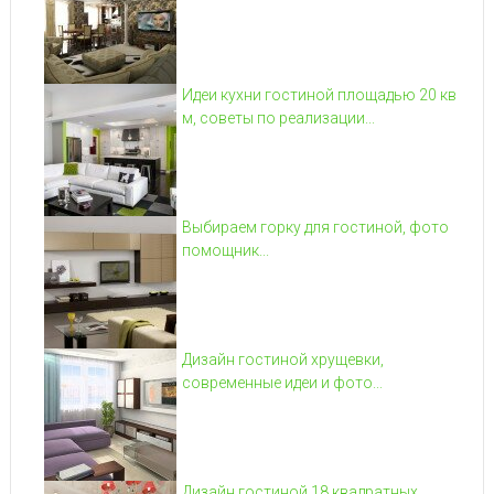
Идеи кухни гостиной площадью 20 кв
м, советы по реализации...
Выбираем горку для гостиной, фото
помощник...
Дизайн гостиной хрущевки,
современные идеи и фото...
Дизайн гостиной 18 квадратных