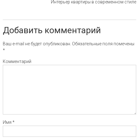
Интерьер квартиры в современном стиле
Добавить комментарий
Ваш e-mail не будет опубликован.
Обязательные поля помечены
*
Комментарий
Имя
*