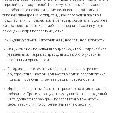
широкий круг покупателей. Поэтому готовая мебель довольно
однообразна, а по своим размерам вписывается только в
типовую планировку. Между тем, у каждого человека свои
представления о прекрасном, и интерьер обязательно должен
им соответствовать. Если мебель не нравится хозяину, то в
помещении будет попросту неуютно.
При индивидуальном изготовлении у вас есть возможность:
Озвучить свои пожелания по дизайну, чтобы изделие было
уникальным. Например, дверцу шкафа можно украсить
необычным орнаментом.
Продумать все элементы мебели, включая внутреннее
обустройство шкафов. Количество полок, расположение
ящиков — всё будет отвечать вашим потребностям.
Идеально вписать мебель в интерьер как по стилю, так и по
габаритам. Проектировщики помогут выбрать подходящий
цвет, сделают все замеры и позаботятся о том, чтобы
мебель гармонично дополняла дизайн помещения.