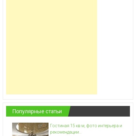
Популярные статьи
Гостиная 15 кв м, фото интерьера и
рекомендации...