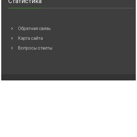
Статистика
Обратная связь
Карта сайта
Вопросы ответы