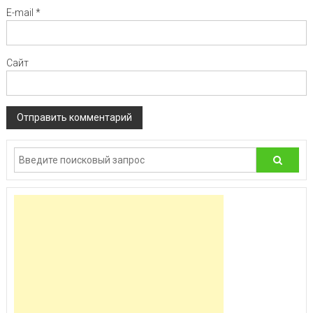
E-mail
*
Сайт