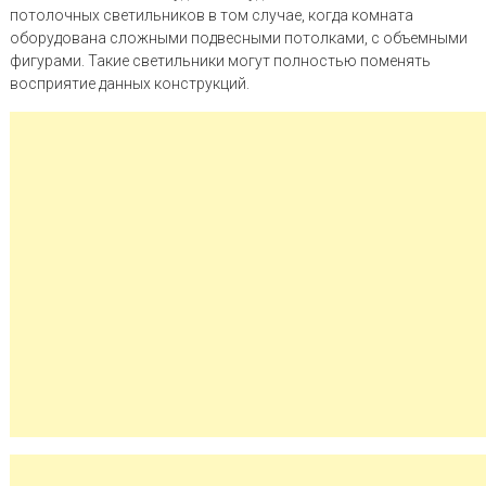
потолочных светильников в том случае, когда комната
оборудована сложными подвесными потолками, с объемными
фигурами. Такие светильники могут полностью поменять
восприятие данных конструкций.