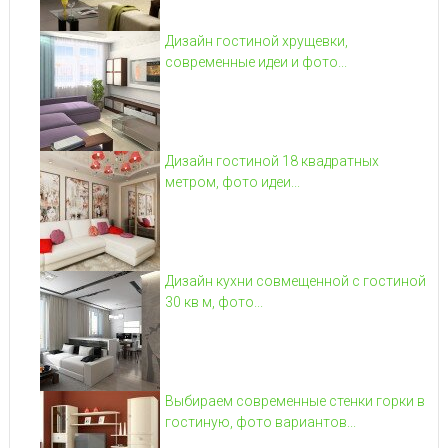
Дизайн гостиной хрущевки,
современные идеи и фото...
Дизайн гостиной 18 квадратных
метром, фото идеи...
Дизайн кухни совмещенной с гостиной
30 кв м, фото...
Выбираем современные стенки горки в
гостиную, фото вариантов...