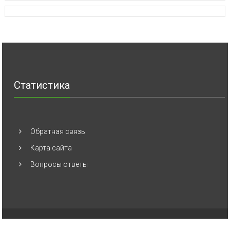
Статистика
Обратная связь
Карта сайта
Вопросы ответы