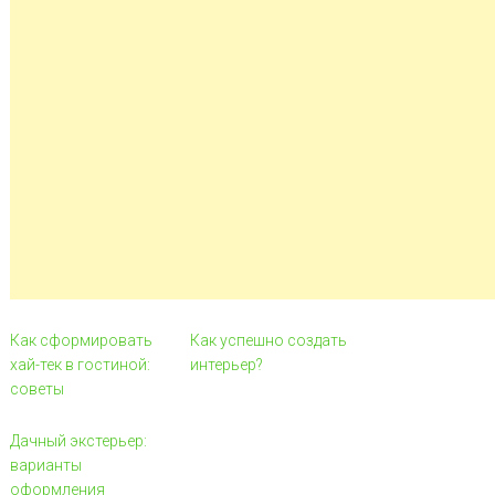
Как сформировать
Как успешно создать
хай-тек в гостиной:
интерьер?
советы
Дачный экстерьер:
варианты
оформления