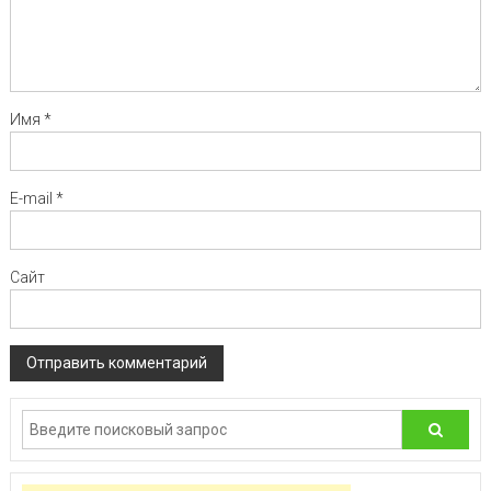
Имя
*
E-mail
*
Сайт