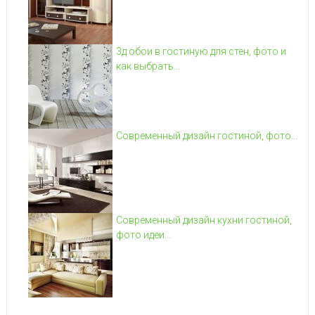
3д обои в гостиную для стен, фото и
как выбрать...
Современный дизайн гостиной, фото...
Современный дизайн кухни гостиной,
фото идеи...