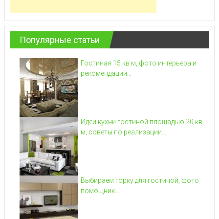
Популярные статьи
Гостиная 15 кв м, фото интерьера и
рекомендации...
Идеи кухни гостиной площадью 20 кв
м, советы по реализации...
Выбираем горку для гостиной, фото
помощник...