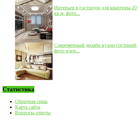
Интерьер в гостиную для квартиры 20
кв м, фото...
Современный дизайн кухни гостиной,
фото идеи...
Статистика
Обратная связь
Карта сайта
Вопросы ответы