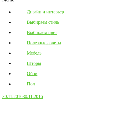
Дизайн и интерьер
Выбираем стиль
Выбираем цвет
Полезные советы
Мебель
Шторы
Обои
Пол
30.11.2016
30.11.2016