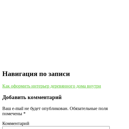
Навигация по записи
Как оформить интерьер деревянного дома внутри
Добавить комментарий
Ваш e-mail не будет опубликован.
Обязательные поля
помечены
*
Комментарий