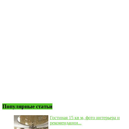
Популярные статьи
Гостиная 15 кв м, фото интерьера и
рекомендации...