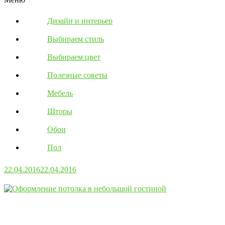
Дизайн и интерьер
Выбираем стиль
Выбираем цвет
Полезные советы
Мебель
Шторы
Обои
Пол
22.04.2016
22.04.2016