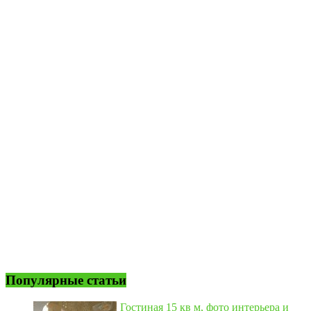
Популярные статьи
Гостиная 15 кв м, фото интерьера и