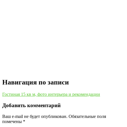
Навигация по записи
Гостиная 15 кв м, фото интерьера и рекомендации
Добавить комментарий
Ваш e-mail не будет опубликован.
Обязательные поля
помечены
*