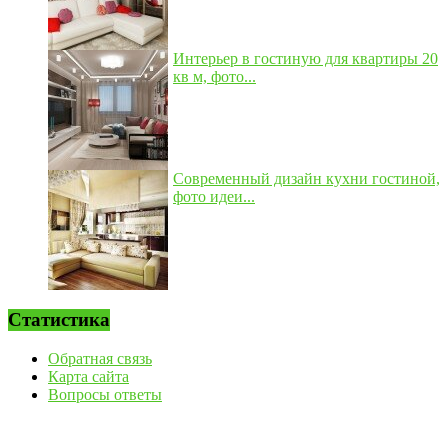
Интерьер в гостиную для квартиры 20
кв м, фото...
Современный дизайн кухни гостиной,
фото идеи...
Статистика
Обратная связь
Карта сайта
Вопросы ответы