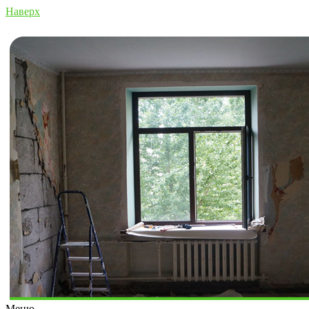
Наверх
Меню