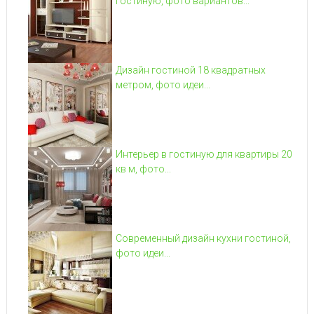
гостиную, фото вариантов...
Дизайн гостиной 18 квадратных
метром, фото идеи...
Интерьер в гостиную для квартиры 20
кв м, фото...
Современный дизайн кухни гостиной,
фото идеи...