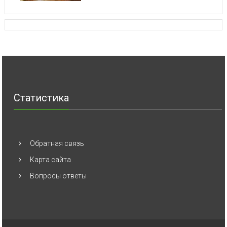
Статистика
Обратная связь
Карта сайта
Вопросы ответы