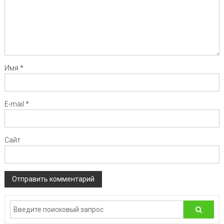
Имя
*
E-mail
*
Сайт