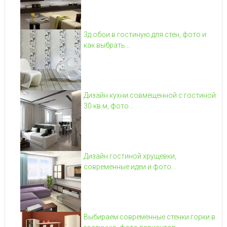
3д обои в гостиную для стен, фото и
как выбрать...
Дизайн кухни совмещенной с гостиной
30 кв м, фото...
Дизайн гостиной хрущевки,
современные идеи и фото...
Выбираем современные стенки горки в