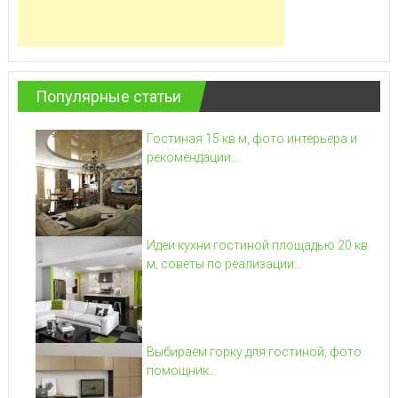
Популярные статьи
Гостиная 15 кв м, фото интерьера и
рекомендации...
Идеи кухни гостиной площадью 20 кв
м, советы по реализации...
Выбираем горку для гостиной, фото
помощник...