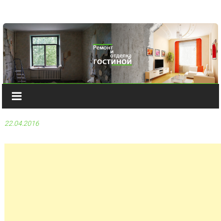
Наверх
22.04.2016